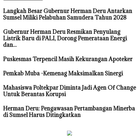
Langkah Besar Gubernur Herman Deru Antarkan
Sumsel Miliki Pelabuhan Samudera Tahun 2028
Gubernur Herman Deru Resmikan Penyulang
Listrik Baru di PALI, Dorong Pemerataan Energi
dan...
Puskesmas Terpencil Masih Kekurangan Apoteker
Pemkab Muba -Kemenag Maksimalkan Sinergi
Mahasiswa Poltekpar Diminta Jadi Agen Of Change
Untuk Berantas Korupsi
Herman Deru: Pengawasan Pertambangan Minerba
di Sumsel Harus Ditingkatkan