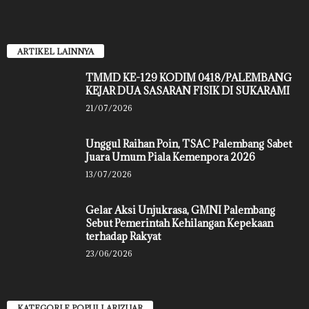
ARTIKEL LAINNYA
TMMD KE-129 KODIM 0418/PALEMBANG
KEJAR DUA SASARAN FISIK DI SUKARAMI
21/07/2026
Unggul Raihan Poin, TSAC Palembang Sabet
Juara Umum Piala Kemenpora 2026
13/07/2026
Gelar Aksi Unjukrasa, GMNI Palembang
Sebut Pemerintah Kehilangan Kepekaan
terhadap Rakyat
23/06/2026
KATEGORI E POPULLARIZUAR