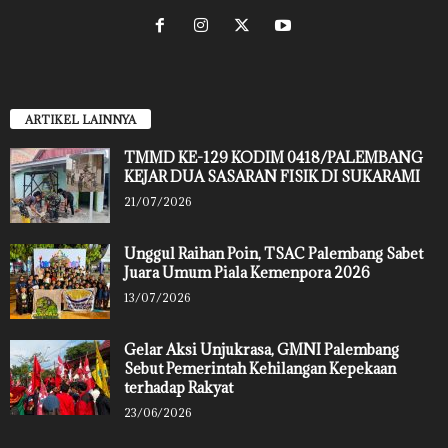
ARTIKEL LAINNYA
TMMD KE-129 KODIM 0418/PALEMBANG
KEJAR DUA SASARAN FISIK DI SUKARAMI
21/07/2026
Unggul Raihan Poin, TSAC Palembang Sabet
Juara Umum Piala Kemenpora 2026
13/07/2026
Gelar Aksi Unjukrasa, GMNI Palembang
Sebut Pemerintah Kehilangan Kepekaan
terhadap Rakyat
23/06/2026