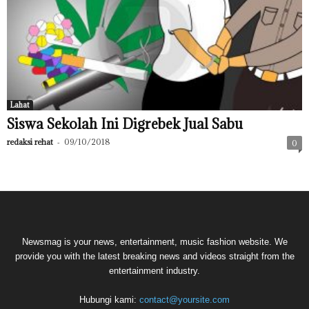
Lahat
Siswa Sekolah Ini Digrebek Jual Sabu
redaksi rehat
-
09/10/2018
0
Newsmag is your news, entertainment, music fashion website. We
provide you with the latest breaking news and videos straight from the
entertainment industry.
Hubungi kami:
contact@yoursite.com