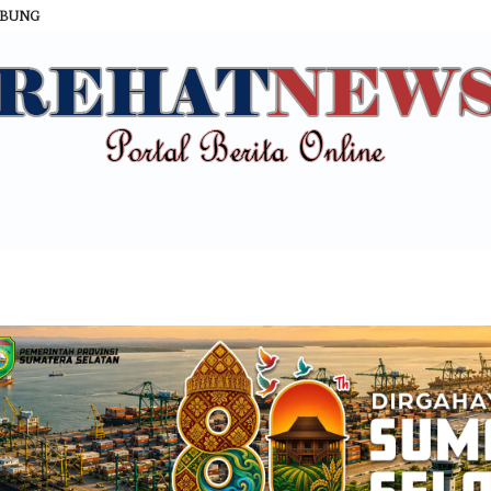
ABUNG