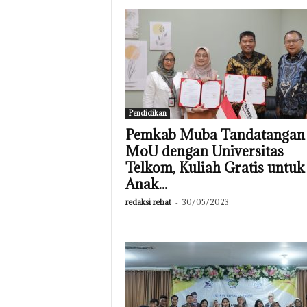
Pendidikan
Pemkab Muba Tandatangan
MoU dengan Universitas
Telkom, Kuliah Gratis untuk
Anak...
redaksi rehat
-
30/05/2023