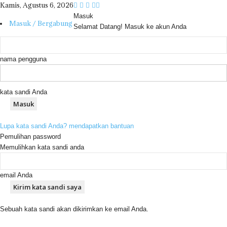
Kamis, Agustus 6, 2026
Masuk
Masuk / Bergabung
Selamat Datang! Masuk ke akun Anda
nama pengguna
kata sandi Anda
Lupa kata sandi Anda? mendapatkan bantuan
Pemulihan password
Memulihkan kata sandi anda
email Anda
Sebuah kata sandi akan dikirimkan ke email Anda.
R