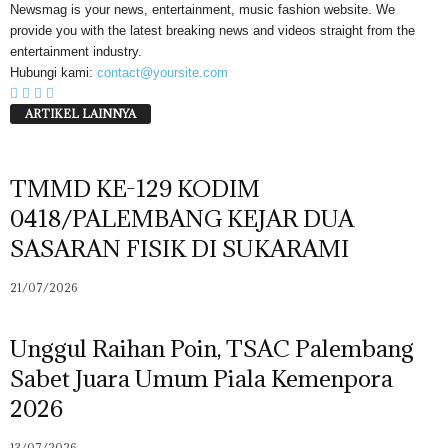
Newsmag is your news, entertainment, music fashion website. We
provide you with the latest breaking news and videos straight from the
entertainment industry.
Hubungi kami:
contact@yoursite.com
ARTIKEL LAINNYA
TMMD KE-129 KODIM
0418/PALEMBANG KEJAR DUA
SASARAN FISIK DI SUKARAMI
21/07/2026
Unggul Raihan Poin, TSAC Palembang
Sabet Juara Umum Piala Kemenpora
2026
13/07/2026