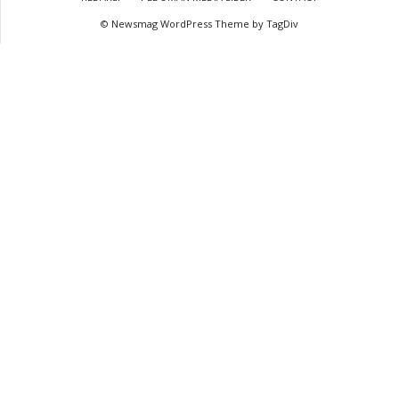
© Newsmag WordPress Theme by TagDiv