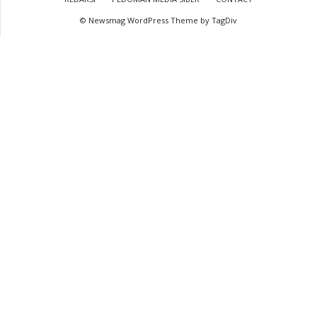
© Newsmag WordPress Theme by TagDiv