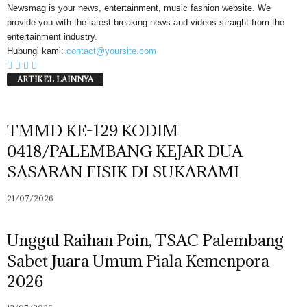
Newsmag is your news, entertainment, music fashion website. We
provide you with the latest breaking news and videos straight from the
entertainment industry.
Hubungi kami:
contact@yoursite.com
ARTIKEL LAINNYA
TMMD KE-129 KODIM
0418/PALEMBANG KEJAR DUA
SASARAN FISIK DI SUKARAMI
21/07/2026
Unggul Raihan Poin, TSAC Palembang
Sabet Juara Umum Piala Kemenpora
2026