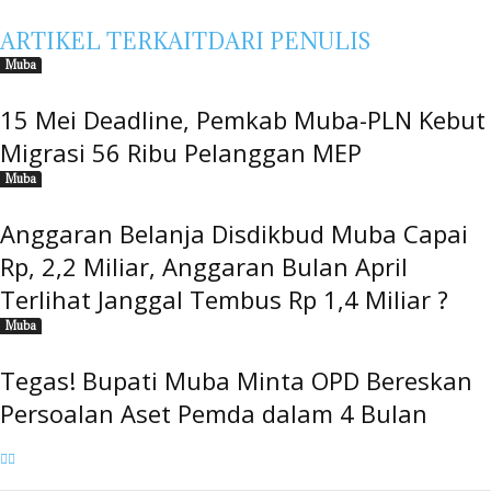
ARTIKEL TERKAIT
DARI PENULIS
Muba
15 Mei Deadline, Pemkab Muba-PLN Kebut
Migrasi 56 Ribu Pelanggan MEP
Muba
Anggaran Belanja Disdikbud Muba Capai
Rp, 2,2 Miliar, Anggaran Bulan April
Terlihat Janggal Tembus Rp 1,4 Miliar ?
Muba
Tegas! Bupati Muba Minta OPD Bereskan
Persoalan Aset Pemda dalam 4 Bulan