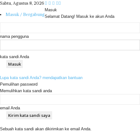
Sabtu, Agustus 8, 2026
Masuk
Masuk / Bergabung
Selamat Datang! Masuk ke akun Anda
nama pengguna
kata sandi Anda
Lupa kata sandi Anda? mendapatkan bantuan
Pemulihan password
Memulihkan kata sandi anda
email Anda
Sebuah kata sandi akan dikirimkan ke email Anda.
R