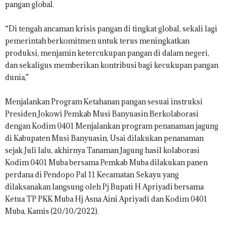
pangan global.
“Di tengah ancaman krisis pangan di tingkat global, sekali lagi
pemerintah berkomitmen untuk terus meningkatkan
produksi, menjamin ketercukupan pangan di dalam negeri,
dan sekaligus memberikan kontribusi bagi kecukupan pangan
dunia,”
Menjalankan Program Ketahanan pangan sesuai instruksi
Presiden Jokowi Pemkab Musi Banyuasin Berkolaborasi
dengan Kodim 0401 Menjalankan program penanaman jagung
di Kabupaten Musi Banyuasin, Usai dilakukan penanaman
sejak Juli lalu, akhirnya Tanaman Jagung hasil kolaborasi
Kodim 0401 Muba bersama Pemkab Muba dilakukan panen
perdana di Pendopo Pal 11 Kecamatan Sekayu yang
dilaksanakan langsung oleh Pj Bupati H Apriyadi bersama
Ketua TP PKK Muba Hj Asna Aini Apriyadi dan Kodim 0401
Muba, Kamis (20/10/2022).