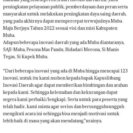
peningkatan pelayanan publik, pemberdayaan dan peran serta
masyarakat untuk melakukan peningkatan daya saing daerah,
yang pada akhirnya dapat mempercepat terwujudnya Muba
Maju Berjaya Tahun 2022 sesuai visi dan misi Kabupaten
Muba.
Adapun beberapa inovasi daerah yang ada Muba diantaranya,
SAJI-Muba, Pesona Mas Pandu, Bidadari Merona, Si Manis
Tegas, Si Kupek Muba.
“Dari beberapa inovasi yang ada di Muba hingga mencapai 123
inovasi, untuk itu kami mohon kepada bapak Kapuslitbang
Inovasi Daerah agar dapat memberikan bimbingan dan arahan
kepada kami. Sehingga kelemahan dan kekurangan dapat
segera kami perbaiki/lengkapi. Serta untuk para peserta yang
telah hadir, kami minta agar serius dan bersungguhsungguh
mengikuti acara ini sehingga bisa menjadi motivasi untuk
lebih baik di masa yang akan mendatang,”urainya.