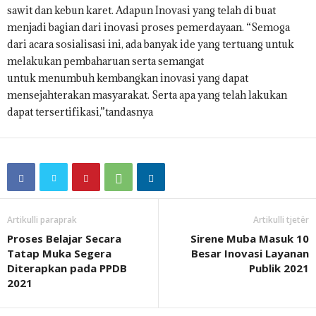
sawit dan kebun karet. Adapun Inovasi yang telah di buat
menjadi bagian dari inovasi proses pemerdayaan. “Semoga
dari acara sosialisasi ini, ada banyak ide yang tertuang untuk
melakukan pembaharuan serta semangat
untuk menumbuh kembangkan inovasi yang dapat
mensejahterakan masyarakat. Serta apa yang telah lakukan
dapat tersertifikasi,”tandasnya
Artikulli paraprak
Artikulli tjetër
Proses Belajar Secara
Sirene Muba Masuk 10
Tatap Muka Segera
Besar Inovasi Layanan
Diterapkan pada PPDB
Publik 2021
2021