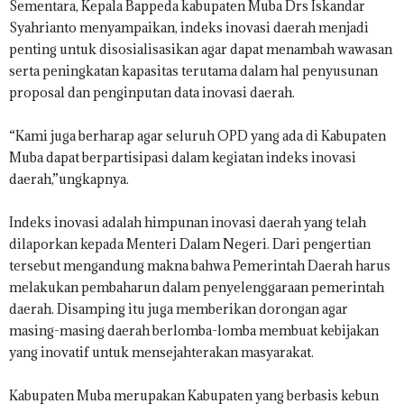
Sementara, Kepala Bappeda kabupaten Muba Drs Iskandar
Syahrianto menyampaikan, indeks inovasi daerah menjadi
penting untuk disosialisasikan agar dapat menambah wawasan
serta peningkatan kapasitas terutama dalam hal penyusunan
proposal dan penginputan data inovasi daerah.
“Kami juga berharap agar seluruh OPD yang ada di Kabupaten
Muba dapat berpartisipasi dalam kegiatan indeks inovasi
daerah,”ungkapnya.
Indeks inovasi adalah himpunan inovasi daerah yang telah
dilaporkan kepada Menteri Dalam Negeri. Dari pengertian
tersebut mengandung makna bahwa Pemerintah Daerah harus
melakukan pembaharun dalam penyelenggaraan pemerintah
daerah. Disamping itu juga memberikan dorongan agar
masing-masing daerah berlomba-lomba membuat kebijakan
yang inovatif untuk mensejahterakan masyarakat.
Kabupaten Muba merupakan Kabupaten yang berbasis kebun