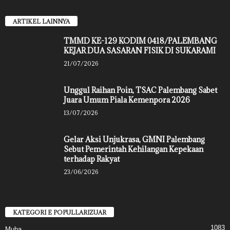
ARTIKEL LAINNYA
TMMD KE-129 KODIM 0418/PALEMBANG
KEJAR DUA SASARAN FISIK DI SUKARAMI
21/07/2026
Unggul Raihan Poin, TSAC Palembang Sabet
Juara Umum Piala Kemenpora 2026
13/07/2026
Gelar Aksi Unjukrasa, GMNI Palembang
Sebut Pemerintah Kehilangan Kepekaan
terhadap Rakyat
23/06/2026
KATEGORI E POPULLARIZUAR
1083
Muba