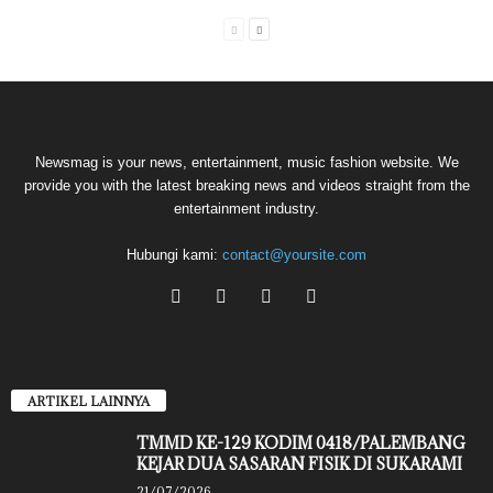
Newsmag is your news, entertainment, music fashion website. We
provide you with the latest breaking news and videos straight from the
entertainment industry.
Hubungi kami:
contact@yoursite.com
ARTIKEL LAINNYA
TMMD KE-129 KODIM 0418/PALEMBANG
KEJAR DUA SASARAN FISIK DI SUKARAMI
21/07/2026