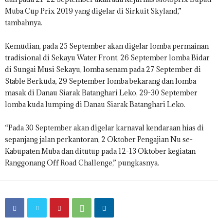
Muba Cup Prix 2019 yang digelar di Sirkuit Skyland,”
tambahnya.
Kemudian, pada 25 September akan digelar lomba permainan
tradisional di Sekayu Water Front, 26 September lomba Bidar
di Sungai Musi Sekayu, lomba senam pada 27 September di
Stable Berkuda, 29 September lomba bekarang dan lomba
masak di Danau Siarak Batanghari Leko, 29-30 September
lomba kuda lumping di Danau Siarak Batanghari Leko.
“Pada 30 September akan digelar karnaval kendaraan hias di
sepanjang jalan perkantoran, 2 Oktober Pengajian Nu se-
Kabupaten Muba dan ditutup pada 12-13 Oktober kegiatan
Ranggonang Off Road Challenge,” pungkasnya.