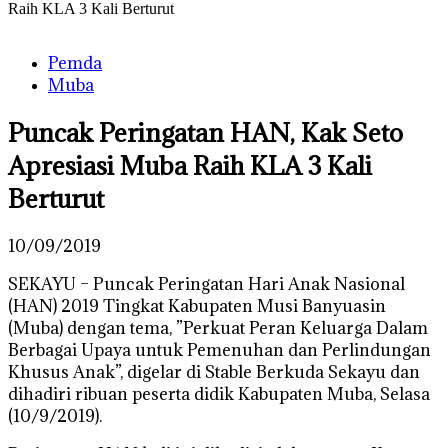
Raih KLA 3 Kali Berturut
Pemda
Muba
Puncak Peringatan HAN, Kak Seto
Apresiasi Muba Raih KLA 3 Kali
Berturut
10/09/2019
SEKAYU – Puncak Peringatan Hari Anak Nasional
(HAN) 2019 Tingkat Kabupaten Musi Banyuasin
(Muba) dengan tema, ”Perkuat Peran Keluarga Dalam
Berbagai Upaya untuk Pemenuhan dan Perlindungan
Khusus Anak”, digelar di Stable Berkuda Sekayu dan
dihadiri ribuan peserta didik Kabupaten Muba, Selasa
(10/9/2019).