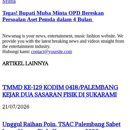
Muba
Tegas! Bupati Muba Minta OPD Bereskan
Persoalan Aset Pemda dalam 4 Bulan
Newsmag is your news, entertainment, music fashion website. We
provide you with the latest breaking news and videos straight from
the entertainment industry.
Hubungi kami:
contact@yoursite.com
ARTIKEL LAINNYA
TMMD KE-129 KODIM 0418/PALEMBANG
KEJAR DUA SASARAN FISIK DI SUKARAMI
21/07/2026
Unggul Raihan Poin, TSAC Palembang Sabet