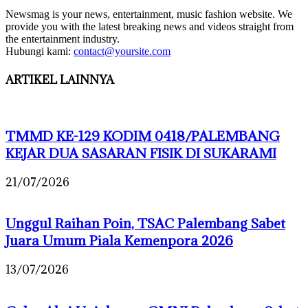
Newsmag is your news, entertainment, music fashion website. We
provide you with the latest breaking news and videos straight from
the entertainment industry.
Hubungi kami:
contact@yoursite.com
ARTIKEL LAINNYA
TMMD KE-129 KODIM 0418/PALEMBANG
KEJAR DUA SASARAN FISIK DI SUKARAMI
21/07/2026
Unggul Raihan Poin, TSAC Palembang Sabet
Juara Umum Piala Kemenpora 2026
13/07/2026