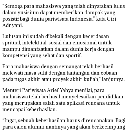
“Semoga para mahasiswa yang telah dinyatakan lulus
dalam yusisium dapat memberikan dampak yang
posistif bagi dunia pariwisata Indonesia,” kata Giri
Adnyani.
Lulusan ini sudah dibekali dengan kecerdasan
spritual, intelektual, sosial dan emosional untuk
mampu dimanfaatkan dalam dunia kerja dengan
kompetensi yang sehat dan sportif.
Para mahasiswa dengan semangat telah berhasil
melewati masa sulit dengan tantangan dan cobaan
pada tugas akhir atau proyek akhir kuliah,” lanjutnya.
Menteri Pariwisata Arief Yahya menilai, para
mahasiswa telah berhasil menyelesaikan pendidikan
yang merupakan salah satu aplikasi rencana untuk
mencapai keberhasilan.
“Ingat, sebuah keberhasilan harus direncanakan. Bagi
para calon alumni nantinya yang akan berkecimpung