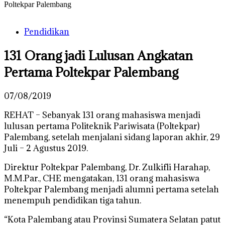
Poltekpar Palembang
Pendidikan
131 Orang jadi Lulusan Angkatan
Pertama Poltekpar Palembang
07/08/2019
REHAT – Sebanyak 131 orang mahasiswa menjadi
lulusan pertama Politeknik Pariwisata (Poltekpar)
Palembang, setelah menjalani sidang laporan akhir, 29
Juli – 2 Agustus 2019.
Direktur Poltekpar Palembang, Dr. Zulkifli Harahap,
M.M.Par., CHE mengatakan, 131 orang mahasiswa
Poltekpar Palembang menjadi alumni pertama setelah
menempuh pendidikan tiga tahun.
“Kota Palembang atau Provinsi Sumatera Selatan patut