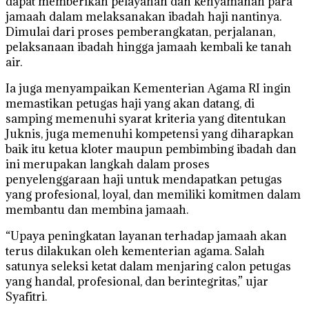
dapat memberikan pelayanan dan kenyamanan para
jamaah dalam melaksanakan ibadah haji nantinya.
Dimulai dari proses pemberangkatan, perjalanan,
pelaksanaan ibadah hingga jamaah kembali ke tanah
air.
Ia juga menyampaikan Kementerian Agama RI ingin
memastikan petugas haji yang akan datang, di
samping memenuhi syarat kriteria yang ditentukan
Juknis, juga memenuhi kompetensi yang diharapkan
baik itu ketua kloter maupun pembimbing ibadah dan
ini merupakan langkah dalam proses
penyelenggaraan haji untuk mendapatkan petugas
yang profesional, loyal, dan memiliki komitmen dalam
membantu dan membina jamaah.
“Upaya peningkatan layanan terhadap jamaah akan
terus dilakukan oleh kementerian agama. Salah
satunya seleksi ketat dalam menjaring calon petugas
yang handal, profesional, dan berintegritas,” ujar
Syafitri.