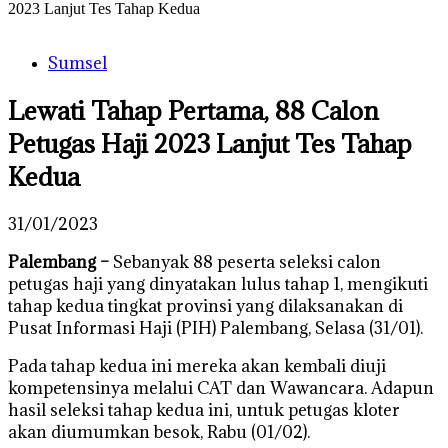
2023 Lanjut Tes Tahap Kedua
Sumsel
Lewati Tahap Pertama, 88 Calon
Petugas Haji 2023 Lanjut Tes Tahap
Kedua
31/01/2023
Palembang –
Sebanyak 88 peserta seleksi calon
petugas haji yang dinyatakan lulus tahap 1, mengikuti
tahap kedua tingkat provinsi yang dilaksanakan di
Pusat Informasi Haji (PIH) Palembang, Selasa (31/01).
Pada tahap kedua ini mereka akan kembali diuji
kompetensinya melalui CAT dan Wawancara. Adapun
hasil seleksi tahap kedua ini, untuk petugas kloter
akan diumumkan besok, Rabu (01/02).