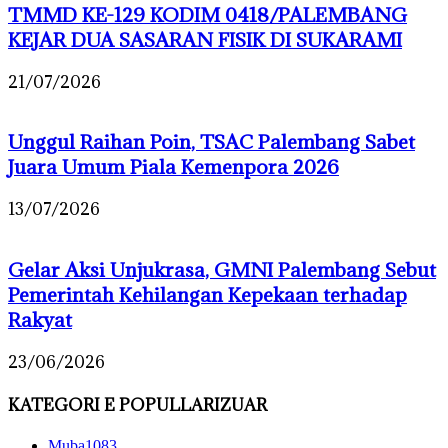
TMMD KE-129 KODIM 0418/PALEMBANG
KEJAR DUA SASARAN FISIK DI SUKARAMI
21/07/2026
Unggul Raihan Poin, TSAC Palembang Sabet
Juara Umum Piala Kemenpora 2026
13/07/2026
Gelar Aksi Unjukrasa, GMNI Palembang Sebut
Pemerintah Kehilangan Kepekaan terhadap
Rakyat
23/06/2026
KATEGORI E POPULLARIZUAR
Muba
1083