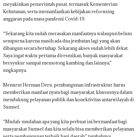
meyakinkan pemerintah pusat, termasuk Kementerian
Kehutanan, serta memanfaatkan kebijakan refocusing
anggaran pada masa pandemi Covid-19.
“Sekarang kita sudah merasakan manfaatnya walaupun belum
sempurna karena masih ada dua jembatan lagi yang akan
dibangun secara bertahap. Sekarang akses sudah lebih dekat.
Saya ingat waktu pertama diresmikan, banyak masyarakat
bersyukur sampai memotong kambing dan lainnya,”
ungkapnya.
Menurut Herman Deru, pembangunan infrastruktur harus
memberikan manfaat nyata bagi masyarakat, khususnya dalam
mendukung pelayanan publik dan konektivitas antarwilayah di
Sumsel.
“Mudah-mudahan apa yang kita perbuat ini bermanfaat bagi
masyarakat Sumsel dan kita selalu bisa memberikan pelayanan
serta pembangunan terbaik bagi daerah,” tambahnya.