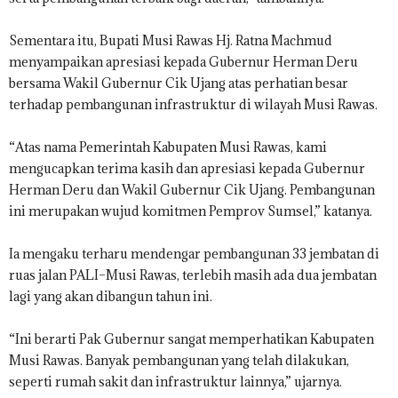
Sementara itu, Bupati Musi Rawas Hj. Ratna Machmud
menyampaikan apresiasi kepada Gubernur Herman Deru
bersama Wakil Gubernur Cik Ujang atas perhatian besar
terhadap pembangunan infrastruktur di wilayah Musi Rawas.
“Atas nama Pemerintah Kabupaten Musi Rawas, kami
mengucapkan terima kasih dan apresiasi kepada Gubernur
Herman Deru dan Wakil Gubernur Cik Ujang. Pembangunan
ini merupakan wujud komitmen Pemprov Sumsel,” katanya.
Ia mengaku terharu mendengar pembangunan 33 jembatan di
ruas jalan PALI–Musi Rawas, terlebih masih ada dua jembatan
lagi yang akan dibangun tahun ini.
“Ini berarti Pak Gubernur sangat memperhatikan Kabupaten
Musi Rawas. Banyak pembangunan yang telah dilakukan,
seperti rumah sakit dan infrastruktur lainnya,” ujarnya.