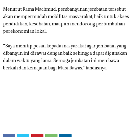
Menurut Ratna Machmud, pembangunan jembatan tersebut
akan mempermudah mobilitas masyarakat, baik untuk akses
pendidikan, kesehatan, maupun mendorong pertumbuhan
perekonomian lokal.
“Saya menitip pesan kepada masyarakat agar jembatan yang
dibangun ini dirawat dengan baik sehingga dapat digunakan
dalam waktu yang lama. Semoga jembatan ini membawa
berkah dan kemajuan bagi Musi Rawas,” tandasnya.