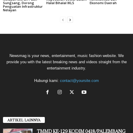
Sungsang, Dorong
Halal Bihalal IKLS
Ekonomi Daerah
Penguatan Infrastruktur
Nelayan
Newsmag is your news, entertainment, music fashion website. We
provide you with the latest breaking news and videos straight from the
entertainment industry.
Hubungi kami:
contact@yoursite.com
ARTIKEL LAINNYA
TMMD KE-129 KODIM 0418/PALEMBANG