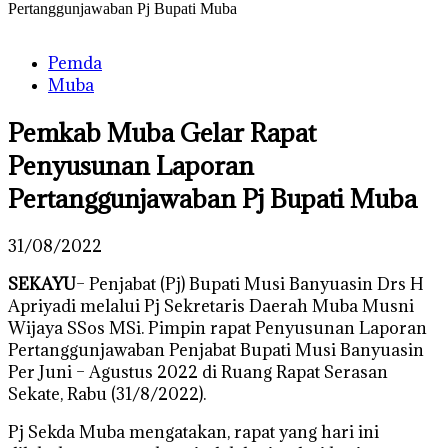
Pertanggunjawaban Pj Bupati Muba
Pemda
Muba
Pemkab Muba Gelar Rapat
Penyusunan Laporan
Pertanggunjawaban Pj Bupati Muba
31/08/2022
SEKAYU
– Penjabat (Pj) Bupati Musi Banyuasin Drs H
Apriyadi melalui Pj Sekretaris Daerah Muba Musni
Wijaya SSos MSi. Pimpin rapat Penyusunan Laporan
Pertanggunjawaban Penjabat Bupati Musi Banyuasin
Per Juni – Agustus 2022 di Ruang Rapat Serasan
Sekate, Rabu (31/8/2022).
Pj Sekda Muba mengatakan, rapat yang hari ini