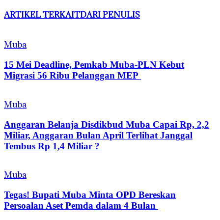
ARTIKEL TERKAIT
DARI PENULIS
Muba
15 Mei Deadline, Pemkab Muba-PLN Kebut
Migrasi 56 Ribu Pelanggan MEP
Muba
Anggaran Belanja Disdikbud Muba Capai Rp, 2,2
Miliar, Anggaran Bulan April Terlihat Janggal
Tembus Rp 1,4 Miliar ?
Muba
Tegas! Bupati Muba Minta OPD Bereskan
Persoalan Aset Pemda dalam 4 Bulan