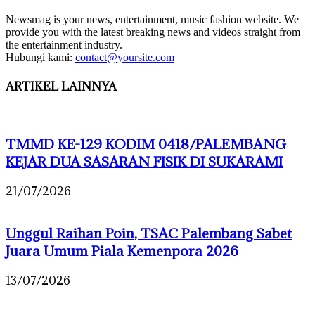
Newsmag is your news, entertainment, music fashion website. We
provide you with the latest breaking news and videos straight from
the entertainment industry.
Hubungi kami:
contact@yoursite.com
ARTIKEL LAINNYA
TMMD KE-129 KODIM 0418/PALEMBANG
KEJAR DUA SASARAN FISIK DI SUKARAMI
21/07/2026
Unggul Raihan Poin, TSAC Palembang Sabet
Juara Umum Piala Kemenpora 2026
13/07/2026