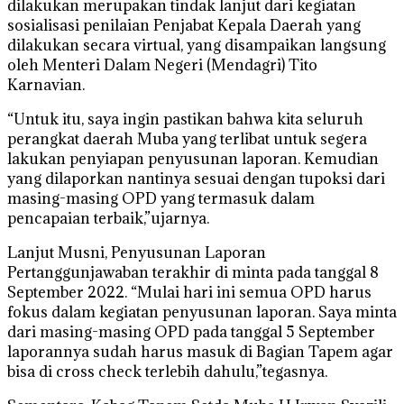
dilakukan merupakan tindak lanjut dari kegiatan
sosialisasi penilaian Penjabat Kepala Daerah yang
dilakukan secara virtual, yang disampaikan langsung
oleh Menteri Dalam Negeri (Mendagri) Tito
Karnavian.
“Untuk itu, saya ingin pastikan bahwa kita seluruh
perangkat daerah Muba yang terlibat untuk segera
lakukan penyiapan penyusunan laporan. Kemudian
yang dilaporkan nantinya sesuai dengan tupoksi dari
masing-masing OPD yang termasuk dalam
pencapaian terbaik,”ujarnya.
Lanjut Musni, Penyusunan Laporan
Pertanggunjawaban terakhir di minta pada tanggal 8
September 2022. “Mulai hari ini semua OPD harus
fokus dalam kegiatan penyusunan laporan. Saya minta
dari masing-masing OPD pada tanggal 5 September
laporannya sudah harus masuk di Bagian Tapem agar
bisa di cross check terlebih dahulu,”tegasnya.