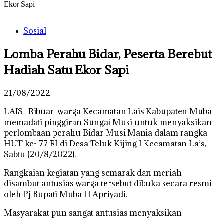
Ekor Sapi
Sosial
Lomba Perahu Bidar, Peserta Berebut
Hadiah Satu Ekor Sapi
21/08/2022
LAIS- Ribuan warga Kecamatan Lais Kabupaten Muba
memadati pinggiran Sungai Musi untuk menyaksikan
perlombaan perahu Bidar Musi Mania dalam rangka
HUT ke- 77 RI di Desa Teluk Kijing I Kecamatan Lais,
Sabtu (20/8/2022).
Rangkaian kegiatan yang semarak dan meriah
disambut antusias warga tersebut dibuka secara resmi
oleh Pj Bupati Muba H Apriyadi.
Masyarakat pun sangat antusias menyaksikan