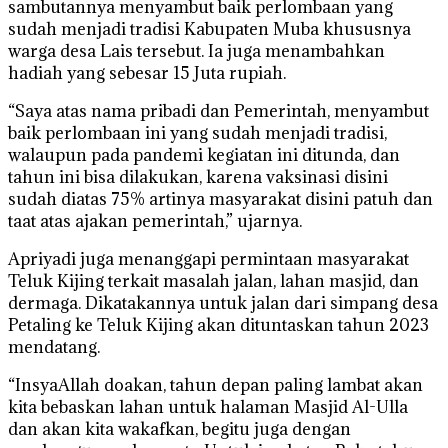
sambutannya menyambut baik perlombaan yang
sudah menjadi tradisi Kabupaten Muba khususnya
warga desa Lais tersebut. Ia juga menambahkan
hadiah yang sebesar 15 Juta rupiah.
“Saya atas nama pribadi dan Pemerintah, menyambut
baik perlombaan ini yang sudah menjadi tradisi,
walaupun pada pandemi kegiatan ini ditunda, dan
tahun ini bisa dilakukan, karena vaksinasi disini
sudah diatas 75% artinya masyarakat disini patuh dan
taat atas ajakan pemerintah,” ujarnya.
Apriyadi juga menanggapi permintaan masyarakat
Teluk Kijing terkait masalah jalan, lahan masjid, dan
dermaga. Dikatakannya untuk jalan dari simpang desa
Petaling ke Teluk Kijing akan dituntaskan tahun 2023
mendatang.
“InsyaAllah doakan, tahun depan paling lambat akan
kita bebaskan lahan untuk halaman Masjid Al-Ulla
dan akan kita wakafkan, begitu juga dengan