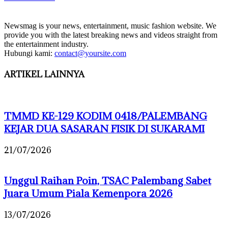
Newsmag is your news, entertainment, music fashion website. We
provide you with the latest breaking news and videos straight from
the entertainment industry.
Hubungi kami:
contact@yoursite.com
ARTIKEL LAINNYA
TMMD KE-129 KODIM 0418/PALEMBANG
KEJAR DUA SASARAN FISIK DI SUKARAMI
21/07/2026
Unggul Raihan Poin, TSAC Palembang Sabet
Juara Umum Piala Kemenpora 2026
13/07/2026