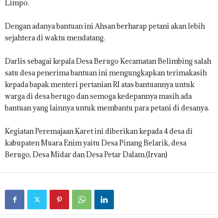
Limpo.
Dengan adanya bantuan ini Ahsan berharap petani akan lebih
sejahtera di waktu mendatang.
Darlis sebagai kepala Desa Berugo Kecamatan Belimbing salah
satu desa penerima bantuan ini mengungkapkan terimakasih
kepada bapak menteri pertanian RI atas bantuannya untuk
warga di desa berugo dan semoga kedepannya masih ada
bantuan yang lainnya untuk membantu para petani di desanya.
Kegiatan Peremajaan Karet ini diberikan kepada 4 desa di
kabupaten Muara Enim yaitu Desa Pinang Belarik, desa
Berugo, Desa Midar dan Desa Petar Dalam.(Irvan)