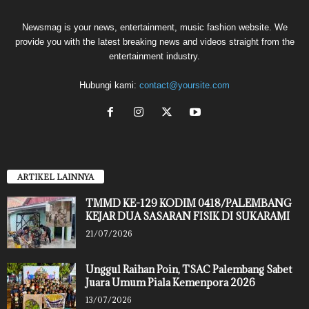
Newsmag is your news, entertainment, music fashion website. We
provide you with the latest breaking news and videos straight from the
entertainment industry.
Hubungi kami:
contact@yoursite.com
ARTIKEL LAINNYA
TMMD KE-129 KODIM 0418/PALEMBANG
KEJAR DUA SASARAN FISIK DI SUKARAMI
21/07/2026
Unggul Raihan Poin, TSAC Palembang Sabet
Juara Umum Piala Kemenpora 2026
13/07/2026