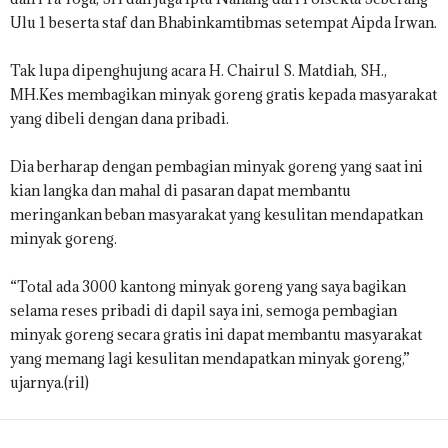
Ulu 1 beserta staf dan Bhabinkamtibmas setempat Aipda Irwan.
Tak lupa dipenghujung acara H. Chairul S. Matdiah, SH.,
MH.Kes membagikan minyak goreng gratis kepada masyarakat
yang dibeli dengan dana pribadi.
Dia berharap dengan pembagian minyak goreng yang saat ini
kian langka dan mahal di pasaran dapat membantu
meringankan beban masyarakat yang kesulitan mendapatkan
minyak goreng.
“Total ada 3000 kantong minyak goreng yang saya bagikan
selama reses pribadi di dapil saya ini, semoga pembagian
minyak goreng secara gratis ini dapat membantu masyarakat
yang memang lagi kesulitan mendapatkan minyak goreng,”
ujarnya.(ril)