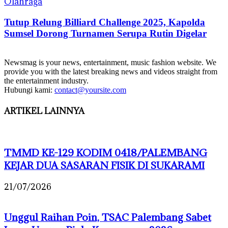
Olahraga
Tutup Relung Billiard Challenge 2025, Kapolda
Sumsel Dorong Turnamen Serupa Rutin Digelar
Newsmag is your news, entertainment, music fashion website. We
provide you with the latest breaking news and videos straight from
the entertainment industry.
Hubungi kami:
contact@yoursite.com
ARTIKEL LAINNYA
TMMD KE-129 KODIM 0418/PALEMBANG
KEJAR DUA SASARAN FISIK DI SUKARAMI
21/07/2026
Unggul Raihan Poin, TSAC Palembang Sabet