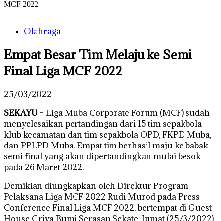
MCF 2022
Olahraga
Empat Besar Tim Melaju ke Semi
Final Liga MCF 2022
25/03/2022
SEKAYU
– Liga Muba Corporate Forum (MCF) sudah
menyelesaikan pertandingan dari 15 tim sepakbola
klub kecamatan dan tim sepakbola OPD, FKPD Muba,
dan PPLPD Muba. Empat tim berhasil maju ke babak
semi final yang akan dipertandingkan mulai besok
pada 26 Maret 2022.
Demikian diungkapkan oleh Direktur Program
Pelaksana Liga MCF 2022 Rudi Murod pada Press
Conference Final Liga MCF 2022, bertempat di Guest
House Griya Bumi Serasan Sekate, Jumat (25/3/2022).