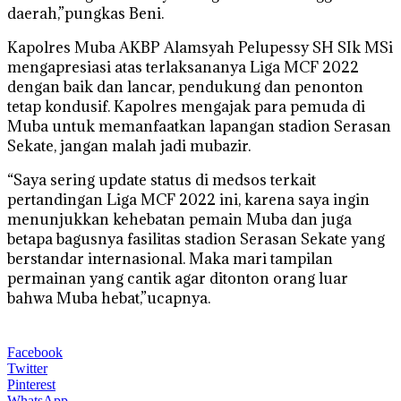
daerah,”pungkas Beni.
Kapolres Muba AKBP Alamsyah Pelupessy SH SIk MSi
mengapresiasi atas terlaksananya Liga MCF 2022
dengan baik dan lancar, pendukung dan penonton
tetap kondusif. Kapolres mengajak para pemuda di
Muba untuk memanfaatkan lapangan stadion Serasan
Sekate, jangan malah jadi mubazir.
“Saya sering update status di medsos terkait
pertandingan Liga MCF 2022 ini, karena saya ingin
menunjukkan kehebatan pemain Muba dan juga
betapa bagusnya fasilitas stadion Serasan Sekate yang
berstandar internasional. Maka mari tampilan
permainan yang cantik agar ditonton orang luar
bahwa Muba hebat,”ucapnya.
Facebook
Twitter
Pinterest
WhatsApp