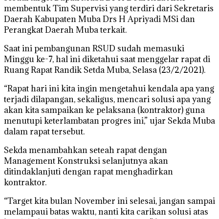
membentuk Tim Supervisi yang terdiri dari Sekretaris
Daerah Kabupaten Muba Drs H Apriyadi MSi dan
Perangkat Daerah Muba terkait.
Saat ini pembangunan RSUD sudah memasuki
Minggu ke-7, hal ini diketahui saat menggelar rapat di
Ruang Rapat Randik Setda Muba, Selasa (23/2/2021).
“Rapat hari ini kita ingin mengetahui kendala apa yang
terjadi dilapangan, sekaligus, mencari solusi apa yang
akan kita sampaikan ke pelaksana (kontraktor) guna
menutupi keterlambatan progres ini,” ujar Sekda Muba
dalam rapat tersebut.
Sekda menambahkan seteah rapat dengan
Management Konstruksi selanjutnya akan
ditindaklanjuti dengan rapat menghadirkan
kontraktor.
“Target kita bulan November ini selesai, jangan sampai
melampaui batas waktu, nanti kita carikan solusi atas