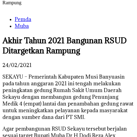
Rampung
Pemda
Muba
Akhir Tahun 2021 Bangunan RSUD
Ditargetkan Rampung
24/02/2021
SEKAYU – Pemerintah Kabupaten Musi Banyuasin
pada tahun anggaran 2021 ini tengah melakukan
peningkatan gedung Rumah Sakit Umum Daerah
Sekayu dengan membangun gedung Penunjang
Medik 4 (empat) lantai dan penambahan gedung rawat
untuk meningkatkan pelayanan kepada masyarakat
dengan sumber dana dari PT SMI.
Agar pembangunan RSUD Sekayu tersebut berjalan
sesuai target Bupati Muba Dr H Dodi Reza Alex