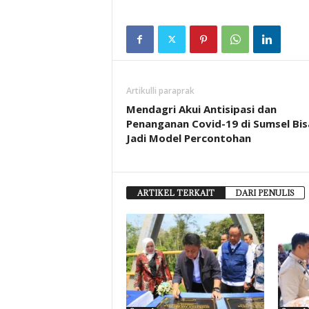
Artikulli paraprak
Mendagri Akui Antisipasi dan
Penanganan Covid-19 di Sumsel Bis
Jadi Model Percontohan
ARTIKEL TERKAIT
DARI PENULIS