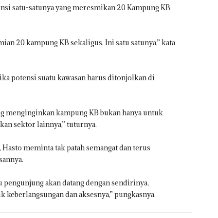
nsi satu-satunya yang meresmikan 20 Kampung KB
ian 20 kampung KB sekaligus. Ini satu satunya,” kata
ka potensi suatu kawasan harus ditonjolkan di
yang menginginkan kampung KB bukan hanya untuk
kan sektor lainnya,” tuturnya.
, Hasto meminta tak patah semangat dan terus
sannya.
u pengunjung akan datang dengan sendirinya,
k keberlangsungan dan aksesnya,” pungkasnya.