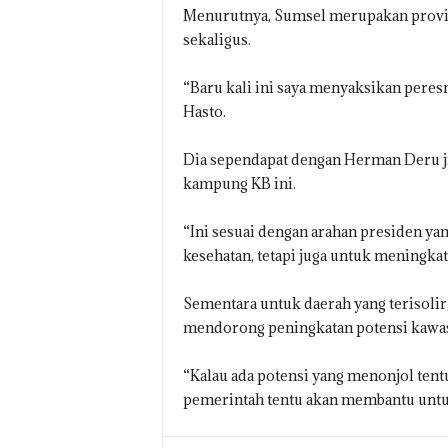
Menurutnya, Sumsel merupakan provi
sekaligus.
“Baru kali ini saya menyaksikan peresm
Hasto.
Dia sependapat dengan Herman Deru ji
kampung KB ini.
“Ini sesuai dengan arahan presiden 
kesehatan, tetapi juga untuk meningkat
Sementara untuk daerah yang terisolir
mendorong peningkatan potensi kawa
“Kalau ada potensi yang menonjol tent
pemerintah tentu akan membantu untu