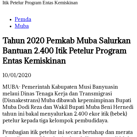
Itik Petelur Program Entas Kemiskinan
Pemda
Muba
Tahun 2020 Pemkab Muba Salurkan
Bantuan 2.400 Itik Petelur Program
Entas Kemiskinan
10/01/2020
MUBA- Pemerintah Kabupaten Musi Banyuasin
melaui Dinas Tenaga Kerja dan Transmigrasi
(Disnakestrans) Muba dibawah kepemimpinan Bupati
Muba Dodi Reza dan Wakil Bupati Muba Beni Hernedi
tahun ini bakal menyalurkan 2.400 ekor itik (bebek)
petelur kepada tiga kelompok pembudidaya.
Pembagian itik petelur ini secara bertahap dan merata