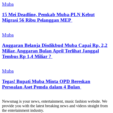
Muba
15 Mei Deadline, Pemkab Muba-PLN Kebut
Migrasi 56 Ribu Pelanggan MEP
Muba
Anggaran Belanja Disdikbud Muba Capai Rp, 2,2
Miliar, Anggaran Bulan April Terlihat Janggal
Tembus Rp 1,4 Miliar ?
Muba
Tegas! Bupati Muba Minta OPD Bereskan
Persoalan Aset Pemda dalam 4 Bulan
Newsmag is your news, entertainment, music fashion website. We
provide you with the latest breaking news and videos straight from
the entertainment industry.