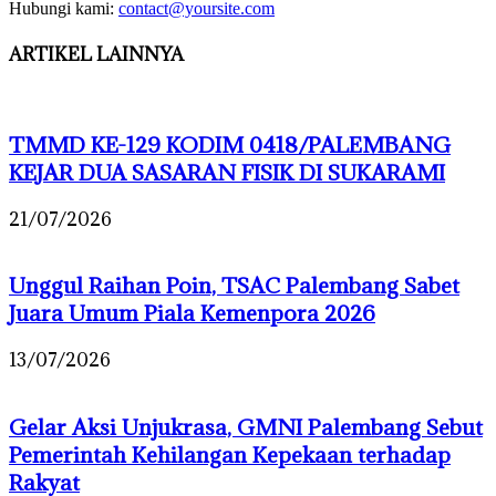
Hubungi kami:
contact@yoursite.com
ARTIKEL LAINNYA
TMMD KE-129 KODIM 0418/PALEMBANG
KEJAR DUA SASARAN FISIK DI SUKARAMI
21/07/2026
Unggul Raihan Poin, TSAC Palembang Sabet
Juara Umum Piala Kemenpora 2026
13/07/2026
Gelar Aksi Unjukrasa, GMNI Palembang Sebut
Pemerintah Kehilangan Kepekaan terhadap
Rakyat