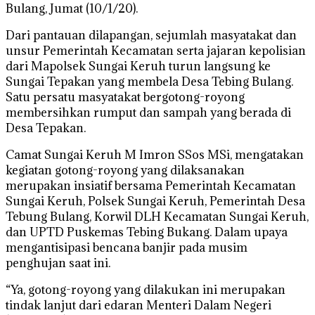
Bulang, Jumat (10/1/20).
Dari pantauan dilapangan, sejumlah masyatakat dan
unsur Pemerintah Kecamatan serta jajaran kepolisian
dari Mapolsek Sungai Keruh turun langsung ke
Sungai Tepakan yang membela Desa Tebing Bulang.
Satu persatu masyatakat bergotong-royong
membersihkan rumput dan sampah yang berada di
Desa Tepakan.
Camat Sungai Keruh M Imron SSos MSi, mengatakan
kegiatan gotong-royong yang dilaksanakan
merupakan insiatif bersama Pemerintah Kecamatan
Sungai Keruh, Polsek Sungai Keruh, Pemerintah Desa
Tebung Bulang, Korwil DLH Kecamatan Sungai Keruh,
dan UPTD Puskemas Tebing Bukang. Dalam upaya
mengantisipasi bencana banjir pada musim
penghujan saat ini.
“Ya, gotong-royong yang dilakukan ini merupakan
tindak lanjut dari edaran Menteri Dalam Negeri