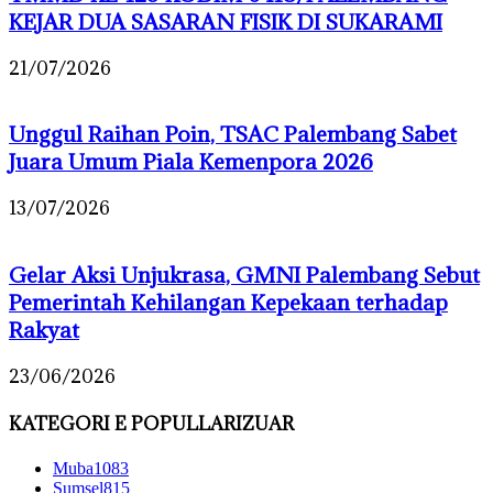
KEJAR DUA SASARAN FISIK DI SUKARAMI
21/07/2026
Unggul Raihan Poin, TSAC Palembang Sabet
Juara Umum Piala Kemenpora 2026
13/07/2026
Gelar Aksi Unjukrasa, GMNI Palembang Sebut
Pemerintah Kehilangan Kepekaan terhadap
Rakyat
23/06/2026
KATEGORI E POPULLARIZUAR
Muba
1083
Sumsel
815