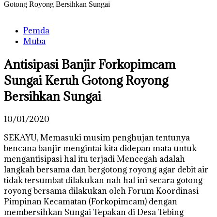
Gotong Royong Bersihkan Sungai
Pemda
Muba
Antisipasi Banjir Forkopimcam
Sungai Keruh Gotong Royong
Bersihkan Sungai
10/01/2020
SEKAYU, Memasuki musim penghujan tentunya
bencana banjir mengintai kita didepan mata untuk
mengantisipasi hal itu terjadi Mencegah adalah
langkah bersama dan bergotong royong agar debit air
tidak tersumbat dilakukan nah hal ini secara gotong-
royong bersama dilakukan oleh Forum Koordinasi
Pimpinan Kecamatan (Forkopimcam) dengan
membersihkan Sungai Tepakan di Desa Tebing