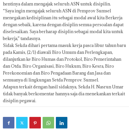
hentinya dalam mengajak seluruh ASN untuk disipilin.
“Saya ingin mengajak seluruh ASN di Pemprov Sumsel
menegakan kedisiplinan itu sebagai modal awal kita Berkerja
dengan sebaik, karena dengan disiplin semua persoalan dapat
diselesaikan. Saya berharap disiplin sebagai modal kita untuk
bekerja,” tandasnya.
Sidak Sekda dihari pertama masuk kerja pasca libur tahun baru
pada Kamis, (2/1) diawali Biro Umum dan Perlengkapan,
dilanjutkan ke Biro Humas dan Protokol, Biro Pemerintahan
dan Otda. Biro Organisasi, Biro Hukum, Biro Kesra, Biro
Perekonomian dan Biro Pengadaan Barang dan Jasa dan
semuanya di lingkungan Setda Pemprov. Sumsel.
Adapun terkait dengan hasil sidaknya, Sekda H. Nasrun Umar
tidak banyak berkomentar hannya saja dia menekankan terkait
disiplin pegawai.