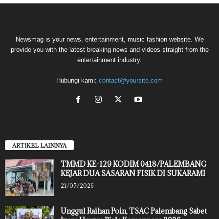
Newsmag is your news, entertainment, music fashion website. We
provide you with the latest breaking news and videos straight from the
entertainment industry.
Hubungi kami:
contact@yoursite.com
ARTIKEL LAINNYA
TMMD KE-129 KODIM 0418/PALEMBANG
KEJAR DUA SASARAN FISIK DI SUKARAMI
21/07/2026
Unggul Raihan Poin, TSAC Palembang Sabet