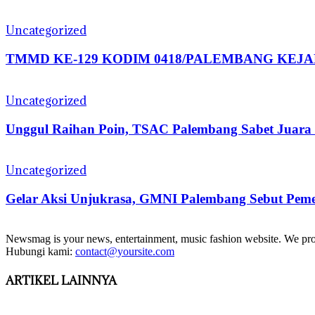
Uncategorized
TMMD KE-129 KODIM 0418/PALEMBANG KEJA
Uncategorized
Unggul Raihan Poin, TSAC Palembang Sabet Juar
Uncategorized
Gelar Aksi Unjukrasa, GMNI Palembang Sebut Peme
Newsmag is your news, entertainment, music fashion website. We provi
Hubungi kami:
contact@yoursite.com
ARTIKEL LAINNYA