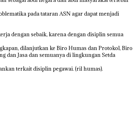
oblematika pada tataran ASN agar dapat menjadi
erja dengan sebaik, karena dengan disiplin semua
gkapan, dilanjutkan ke Biro Humas dan Protokol, Biro
ng dan Jasa dan semuanya di lingkungan Setda
an terkait disiplin pegawai. (ril humas).