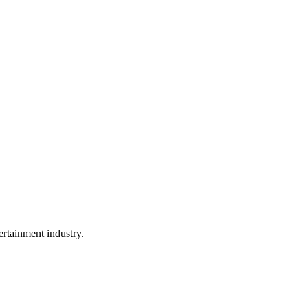
rtainment industry.