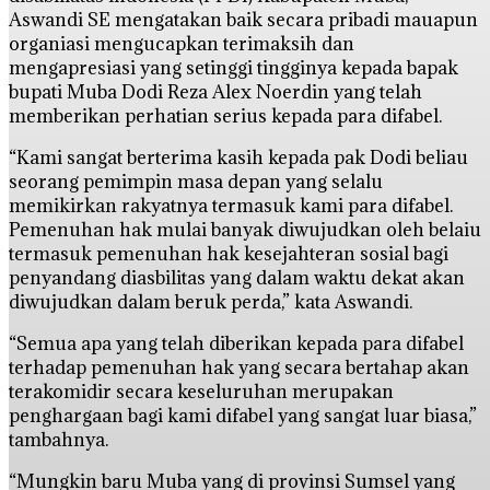
Aswandi SE mengatakan baik secara pribadi mauapun
organiasi mengucapkan terimaksih dan
mengapresiasi yang setinggi tingginya kepada bapak
bupati Muba Dodi Reza Alex Noerdin yang telah
memberikan perhatian serius kepada para difabel.
“Kami sangat berterima kasih kepada pak Dodi beliau
seorang pemimpin masa depan yang selalu
memikirkan rakyatnya termasuk kami para difabel.
Pemenuhan hak mulai banyak diwujudkan oleh belaiu
termasuk pemenuhan hak kesejahteran sosial bagi
penyandang diasbilitas yang dalam waktu dekat akan
diwujudkan dalam beruk perda,” kata Aswandi.
“Semua apa yang telah diberikan kepada para difabel
terhadap pemenuhan hak yang secara bertahap akan
terakomidir secara keseluruhan merupakan
penghargaan bagi kami difabel yang sangat luar biasa,”
tambahnya.
“Mungkin baru Muba yang di provinsi Sumsel yang