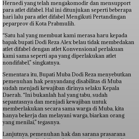
Hernedi yang telah mengakomodir dan mensupport
para atlet difabel. Hal ini ditunjukan seperti beberapa
hari lalu para atlet difabel Mengikuti Pertandingan
peparprov di Kota Prabmulih.
“Satu hal yang membuat kami merasa haru kepada
bapak bupati Dodi Reza Alex belau tidak membedakan
atlet difabel dengan atlet Konvensional perlakuan
kami sama seperti apa yang diperlakukan atlet
nondifabel,” singkatnya.
Sementara itu, Bupati Muba Dodi Reza menyebutkan
pemenuhan hak penyandang disabilitas di Muba
sudah menjadi kewajiban dirinya selaku Kepala
Daerah. “Ini bukanlah hal yang tabu, sudah
sepantasnya dan menjadi kewajiban untuk
memberlakukan secara sama warga di Muba, kita
hanya bekerja dan melayani warga, biarkan orang
yang menilai,” tegasnya.
Lanjutnya, pemenuhan hak dan sarana prasarana