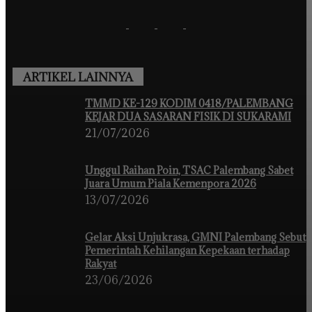
ARTIKEL LAINNYA
TMMD KE-129 KODIM 0418/PALEMBANG
KEJAR DUA SASARAN FISIK DI SUKARAMI
21/07/2026
Unggul Raihan Poin, TSAC Palembang Sabet
Juara Umum Piala Kemenpora 2026
13/07/2026
Gelar Aksi Unjukrasa, GMNI Palembang Sebut
Pemerintah Kehilangan Kepekaan terhadap
Rakyat
23/06/2026