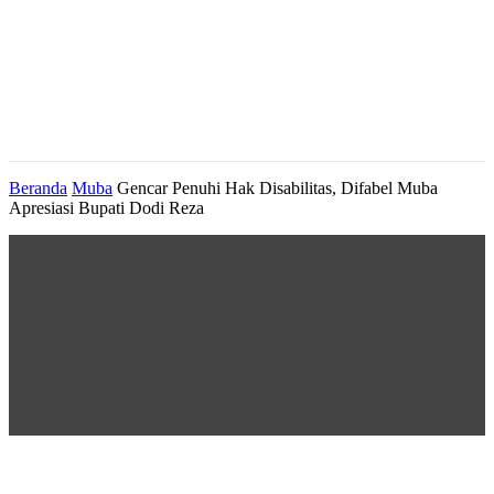
Beranda
Muba
Gencar Penuhi Hak Disabilitas, Difabel Muba
Apresiasi Bupati Dodi Reza