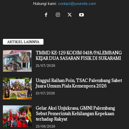
Hubungi kami:
contact@yoursite.com
ARTIKEL LAINNYA
TMMD KE-129 KODIM 0418/PALEMBANG
KEJAR DUA SASARAN FISIK DI SUKARAMI
21/07/2026
Unggul Raihan Poin, TSAC Palembang Sabet
Juara Umum Piala Kemenpora 2026
13/07/2026
Gelar Aksi Unjukrasa, GMNI Palembang
Sebut Pemerintah Kehilangan Kepekaan
terhadap Rakyat
23/06/2026