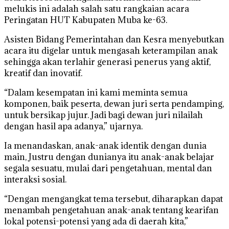
melukis ini adalah salah satu rangkaian acara
Peringatan HUT Kabupaten Muba ke-63.
Asisten Bidang Pemerintahan dan Kesra menyebutkan
acara itu digelar untuk mengasah keterampilan anak
sehingga akan terlahir generasi penerus yang aktif,
kreatif dan inovatif.
“Dalam kesempatan ini kami meminta semua
komponen, baik peserta, dewan juri serta pendamping,
untuk bersikap jujur. Jadi bagi dewan juri nilailah
dengan hasil apa adanya,” ujarnya.
Ia menandaskan, anak-anak identik dengan dunia
main, Justru dengan dunianya itu anak-anak belajar
segala sesuatu, mulai dari pengetahuan, mental dan
interaksi sosial.
“Dengan mengangkat tema tersebut, diharapkan dapat
menambah pengetahuan anak-anak tentang kearifan
lokal potensi-potensi yang ada di daerah kita,”