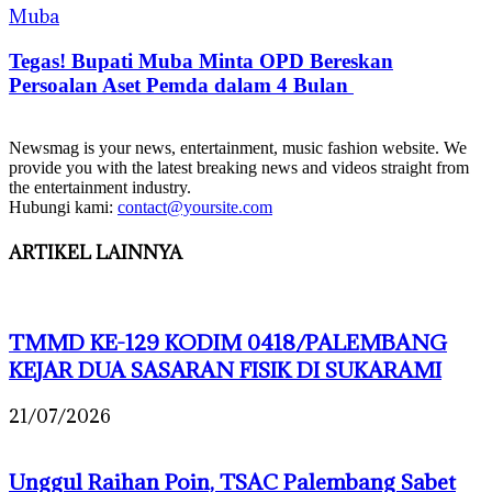
Muba
Tegas! Bupati Muba Minta OPD Bereskan
Persoalan Aset Pemda dalam 4 Bulan
Newsmag is your news, entertainment, music fashion website. We
provide you with the latest breaking news and videos straight from
the entertainment industry.
Hubungi kami:
contact@yoursite.com
ARTIKEL LAINNYA
TMMD KE-129 KODIM 0418/PALEMBANG
KEJAR DUA SASARAN FISIK DI SUKARAMI
21/07/2026
Unggul Raihan Poin, TSAC Palembang Sabet