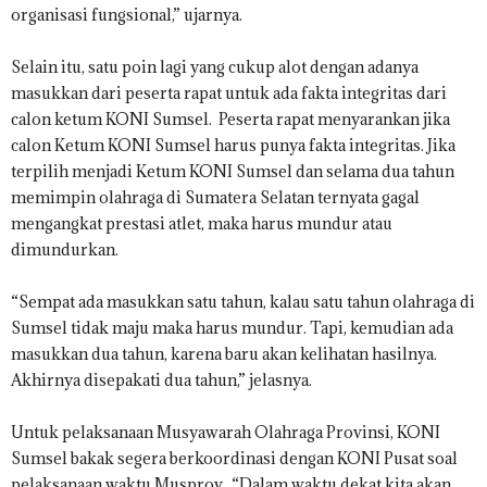
organisasi fungsional,” ujarnya.
Selain itu, satu poin lagi yang cukup alot dengan adanya
masukkan dari peserta rapat untuk ada fakta integritas dari
calon ketum KONI Sumsel. Peserta rapat menyarankan jika
calon Ketum KONI Sumsel harus punya fakta integritas. Jika
terpilih menjadi Ketum KONI Sumsel dan selama dua tahun
memimpin olahraga di Sumatera Selatan ternyata gagal
mengangkat prestasi atlet, maka harus mundur atau
dimundurkan.
“Sempat ada masukkan satu tahun, kalau satu tahun olahraga di
Sumsel tidak maju maka harus mundur. Tapi, kemudian ada
masukkan dua tahun, karena baru akan kelihatan hasilnya.
Akhirnya disepakati dua tahun,” jelasnya.
Untuk pelaksanaan Musyawarah Olahraga Provinsi, KONI
Sumsel bakak segera berkoordinasi dengan KONI Pusat soal
pelaksanaan waktu Musprov. “Dalam waktu dekat kita akan