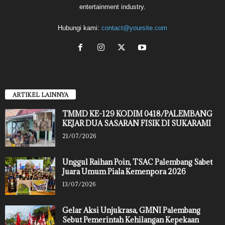
entertainment industry.
Hubungi kami:
contact@yoursite.com
ARTIKEL LAINNYA
TMMD KE-129 KODIM 0418/PALEMBANG
KEJAR DUA SASARAN FISIK DI SUKARAMI
21/07/2026
Unggul Raihan Poin, TSAC Palembang Sabet
Juara Umum Piala Kemenpora 2026
13/07/2026
Gelar Aksi Unjukrasa, GMNI Palembang
Sebut Pemerintah Kehilangan Kepekaan