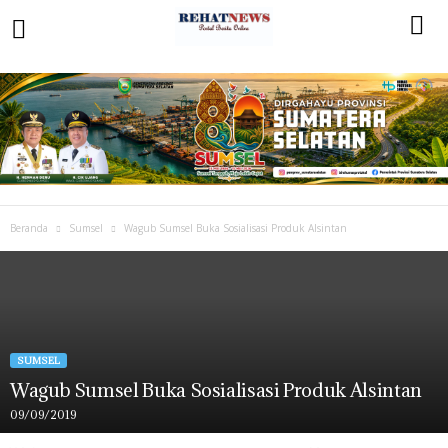
Beranda
Sumsel
Wagub Sumsel Buka Sosialisasi Produk Alsintan
SUMSEL
Wagub Sumsel Buka Sosialisasi Produk Alsintan
09/09/2019