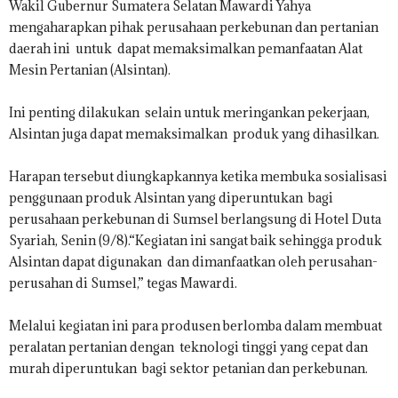
Wakil Gubernur Sumatera Selatan Mawardi Yahya
mengaharapkan pihak perusahaan perkebunan dan pertanian
daerah ini untuk dapat memaksimalkan pemanfaatan Alat
Mesin Pertanian (Alsintan).
Ini penting dilakukan selain untuk meringankan pekerjaan,
Alsintan juga dapat memaksimalkan produk yang dihasilkan.
Harapan tersebut diungkapkannya ketika membuka sosialisasi
penggunaan produk Alsintan yang diperuntukan bagi
perusahaan perkebunan di Sumsel berlangsung di Hotel Duta
Syariah, Senin (9/8).“Kegiatan ini sangat baik sehingga produk
Alsintan dapat digunakan dan dimanfaatkan oleh perusahan-
perusahan di Sumsel,” tegas Mawardi.
Melalui kegiatan ini para produsen berlomba dalam membuat
peralatan pertanian dengan teknologi tinggi yang cepat dan
murah diperuntukan bagi sektor petanian dan perkebunan.