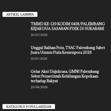
ARTIKEL LAINNYA
TMMD KE-129 KODIM 0418/PALEMBANG
KEJAR DUA SASARAN FISIK DI SUKARAMI
21/07/2026
Unggul Raihan Poin, TSAC Palembang Sabet
Juara Umum Piala Kemenpora 2026
13/07/2026
Gelar Aksi Unjukrasa, GMNI Palembang
Sebut Pemerintah Kehilangan Kepekaan
terhadap Rakyat
23/06/2026
KATEGORI E POPULLARIZUAR