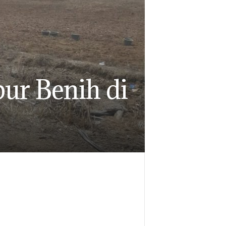
ur Benih di