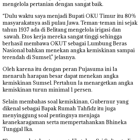
mengelola pertanian dengan sangat baik.
“Dulu waktu saya menjadi Bupati OKU Timur itu 80%
masyarakatnya asli pulau Jawa. Teman-teman ini sejak
tahun 1937 ada di Belitang mengelola irigasi dan
sawah. Etos kerja mereka sangat tinggi sehingga
berhasil membawa OKUT sebagai Lumbung Beras
Nasional bahkan menekan angka kemiskinan sampai
terendah di Sumsel,” jelasnya.
Oleh karena itu dengan peran Pujasuma ini Ia
menaruh harapan besar dapat menekan angka
kemiskinan Sumsel. Pertahun Ia menargetkan angka
kemiskinan turun minimal 1 persen.
Selain membahas soal kemiskinan, Gubernur yang
dikenal sebagai Bapak Rumah Tahfidz itu juga
menyinggung soal pentingnya menjaga
keanekaragaman serta mempertahankan Bhineka
Tunggal Ika.