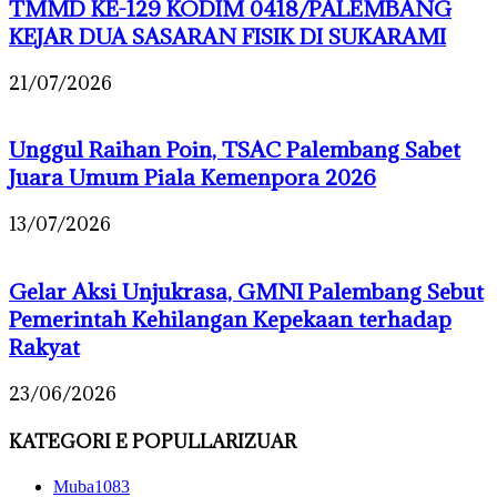
TMMD KE-129 KODIM 0418/PALEMBANG
KEJAR DUA SASARAN FISIK DI SUKARAMI
21/07/2026
Unggul Raihan Poin, TSAC Palembang Sabet
Juara Umum Piala Kemenpora 2026
13/07/2026
Gelar Aksi Unjukrasa, GMNI Palembang Sebut
Pemerintah Kehilangan Kepekaan terhadap
Rakyat
23/06/2026
KATEGORI E POPULLARIZUAR
Muba
1083