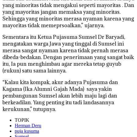
yang minoritas tidak mengakui seperti mayoritas . Dan
yang mayoritas jangan memaksa yang minoritas.
Sehingga yang minoritas merasa nyaman karena yang
mayoritas tidak memeprsoalkan,” ujarnya.
Sementara itu Ketua Pujasuma Sumsel Dr Baryadi,
mengatakan warga Jawa yang tinggal di Sumsel ini
merasa sangat nyaman karena tidak pernah merasa
dibeda-bedakan. Dengan penerimaan yang sangat baik
itu, Ia pun menghimbau agar mereka tetap guyub
(rukun) satu sama lainnya.
“Kalau kita kompak, akur adanya Pujasuma dan
Kagama (Ika Alumni Gajah Mada) saya yakin
pembangunan Sumsel akan lebih maju lagi dan
berkeadilan. Yang penting itu tadi landasannya
kerukunan,” tutupnya.
TOPIK
Herman Deru
puja kusuma
Sumsel