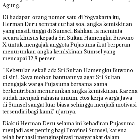
Agung.
Di hadapan orang nomor satu di Yogyakarta itu,
Herman Deru sempat curhat soal angka kemiskinan
yang masih tinggi di Sumsel. Bahkan Ia meminta
secara khusus kepada Sri Sultan Hamengku Buwono
X untuk mengajak anggota Pujasuma ikut berperan
menurunkan angka kemiskinan Sumsel yang
mencapai 12,8 persen.
” Kebetulan sekali ada Sri Sultan Hamengku Buwono
di sini. Saya mohon bantuannya agar Sri Sultan
mengajak warga Pujasuma bersama-sama
berkontribusi menurunkan angka kemiskinan. Karena
sudah menjadi rahasia umum, etos kerja warga Jawa
di Sumsel sangat luar biasa sehingga menjadi motivasi
tersendiri bagi kami,” ujarnya.
Diakui Herman Deru selama ini kehadiran Pujasuma
menjadi aset penting bagi Provinsi Sumsel, karena
telah berhasil menginspirasi masyarakat dalam