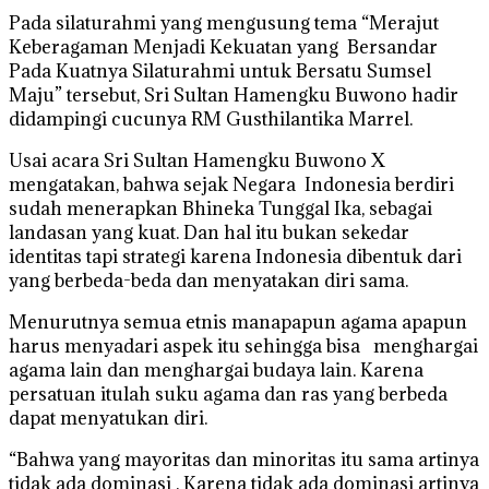
Pada silaturahmi yang mengusung tema “Merajut
Keberagaman Menjadi Kekuatan yang Bersandar
Pada Kuatnya Silaturahmi untuk Bersatu Sumsel
Maju” tersebut, Sri Sultan Hamengku Buwono hadir
didampingi cucunya RM Gusthilantika Marrel.
Usai acara Sri Sultan Hamengku Buwono X
mengatakan, bahwa sejak Negara Indonesia berdiri
sudah menerapkan Bhineka Tunggal Ika, sebagai
landasan yang kuat. Dan hal itu bukan sekedar
identitas tapi strategi karena Indonesia dibentuk dari
yang berbeda-beda dan menyatakan diri sama.
Menurutnya semua etnis manapapun agama apapun
harus menyadari aspek itu sehingga bisa menghargai
agama lain dan menghargai budaya lain. Karena
persatuan itulah suku agama dan ras yang berbeda
dapat menyatukan diri.
“Bahwa yang mayoritas dan minoritas itu sama artinya
tidak ada dominasi . Karena tidak ada dominasi artinya