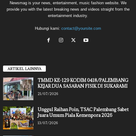
Newsmag is your news, entertainment, music fashion website. We
provide you with the latest breaking news and videos straight from the
entertainment industry.
Hubungi kami:
contact@yoursite.com
ARTIKEL LAINNYA
TMMD KE-129 KODIM 0418/PALEMBANG
KEJAR DUA SASARAN FISIK DI SUKARAMI
21/07/2026
Unggul Raihan Poin, TSAC Palembang Sabet
Juara Umum Piala Kemenpora 2026
13/07/2026