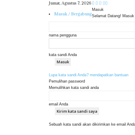
Jumat, Agustus 7, 2026
Masuk
Masuk / Bergabung
Selamat Datang! Masuk
nama pengguna
kata sandi Anda
Lupa kata sandi Anda? mendapatkan bantuan
Pemulihan password
Memulihkan kata sandi anda
email Anda
Sebuah kata sandi akan dikirimkan ke email And
R