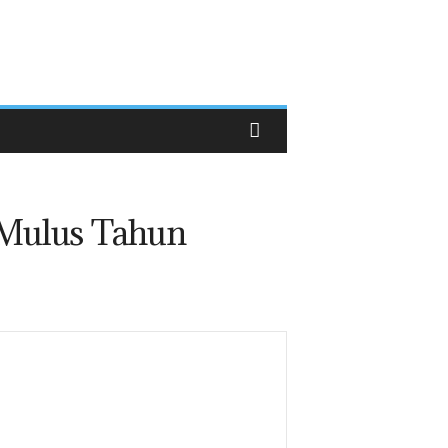
 Mulus Tahun