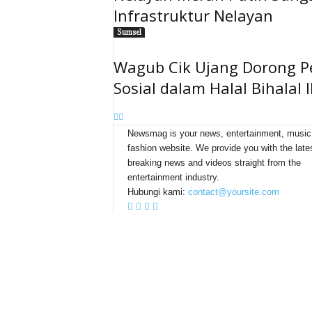
Infrastruktur Nelayan
Sumsel
Wagub Cik Ujang Dorong P
Sosial dalam Halal Bihalal 
Newsmag is your news, entertainment, music
fashion website. We provide you with the late
breaking news and videos straight from the
entertainment industry.
Hubungi kami:
contact@yoursite.com