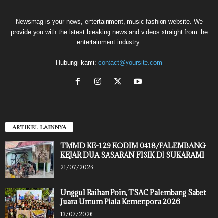
Newsmag is your news, entertainment, music fashion website. We
provide you with the latest breaking news and videos straight from the
entertainment industry.
Hubungi kami:
contact@yoursite.com
ARTIKEL LAINNYA
TMMD KE-129 KODIM 0418/PALEMBANG
KEJAR DUA SASARAN FISIK DI SUKARAMI
21/07/2026
Unggul Raihan Poin, TSAC Palembang Sabet
Juara Umum Piala Kemenpora 2026
13/07/2026