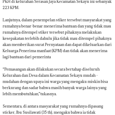
PKH di kelurahan Serasan Jaya Kecamatan Sekayu ini sebanyak
223 KPM.
Lanjutnya, dalam penempelan stiker tersebut masyarakat yang
rumahnya benar-benar menerima bantuan dan yang tidak mau
rumahnya ditempel stiker tersebut pihaknya melakukan
kesepakatan terlebih dahulu jika tidak mau ditempel pihaknya
akan memberikan surat Pernyataan dan dapat dikeluarkan dari
Keluarga Penerima manfaat (KPM) dan tidak akan menerima
lagi bantuan dari pemerinta
“Pemasangan akan dilakukan secara bertahap diseluruh
Kelurahan dan Desa dalam Kecamatan Sekayu mudah -
mudahan dengan upaya ini warga yang mengaku miskin bisa
berkurang dan sadar bahwa masih banyak warga lainya yang
lebih membutuhkan,”tukasnya.
Sementara, di antara masyarakat yang rumahnya dipasang
sticker, Ibu Susilawati (35 th), mengaku bahwa ia tidak