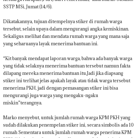
SSTP MSi, Jumat (14/6).
Dikatakannya, tujuan ditempelnya stiker di rumah warga
tersebut, selain upaya dalam mengurangi angka kemiskinan.
Sekaligus melihat dan mendata rumah warga yang mana saja
yang seharuanya layak menerima bantuan ini.
“Kit banyak mendapat laporan warga, bahwa ada banyak warga
yang tidak selaknya menerima bantuan tersebut namun fakta
dilapang mereka menerima bantuan itu.Jadi jika diapsang
stiker ini terlihat jelas apakah layak atau tidak warga tersebut
menerima PKH, jadi dengan pemasangan stiker ini bisa
mengurangi juga warga yang mengaku-ngaku
miskin”terangnya.
Marko menyebut, untuk jumlah rumah warga KPM PKH yang
sudah dilakukan penempelan stiker ini, secara simbolis ada 10
rumah Sementara untuk jumlah rumah warga penerima KPM