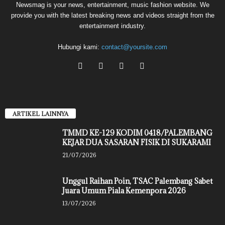
Newsmag is your news, entertainment, music fashion website. We
provide you with the latest breaking news and videos straight from the
entertainment industry.
Hubungi kami:
contact@yoursite.com
ARTIKEL LAINNYA
TMMD KE-129 KODIM 0418/PALEMBANG
KEJAR DUA SASARAN FISIK DI SUKARAMI
21/07/2026
Unggul Raihan Poin, TSAC Palembang Sabet
Juara Umum Piala Kemenpora 2026
13/07/2026