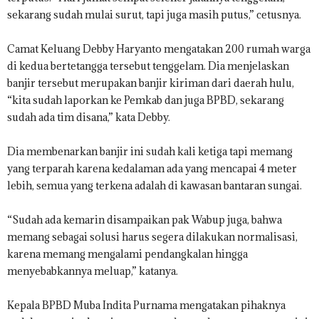
sekarang sudah mulai surut, tapi juga masih putus,” cetusnya.
Camat Keluang Debby Haryanto mengatakan 200 rumah warga
di kedua bertetangga tersebut tenggelam. Dia menjelaskan
banjir tersebut merupakan banjir kiriman dari daerah hulu,
“kita sudah laporkan ke Pemkab dan juga BPBD, sekarang
sudah ada tim disana,” kata Debby.
Dia membenarkan banjir ini sudah kali ketiga tapi memang
yang terparah karena kedalaman ada yang mencapai 4 meter
lebih, semua yang terkena adalah di kawasan bantaran sungai.
“Sudah ada kemarin disampaikan pak Wabup juga, bahwa
memang sebagai solusi harus segera dilakukan normalisasi,
karena memang mengalami pendangkalan hingga
menyebabkannya meluap,” katanya.
Kepala BPBD Muba Indita Purnama mengatakan pihaknya