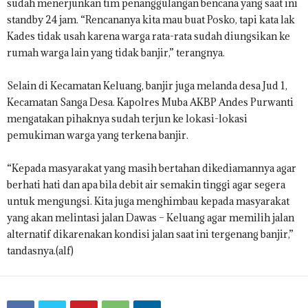
sudah menerjunkan tim penanggulangan bencana yang saat ini
standby 24 jam. “Rencananya kita mau buat Posko, tapi kata lak
Kades tidak usah karena warga rata-rata sudah diungsikan ke
rumah warga lain yang tidak banjir,” terangnya.
Selain di Kecamatan Keluang, banjir juga melanda desa Jud 1,
Kecamatan Sanga Desa. Kapolres Muba AKBP Andes Purwanti
mengatakan pihaknya sudah terjun ke lokasi-lokasi
pemukiman warga yang terkena banjir.
“Kepada masyarakat yang masih bertahan dikediamannya agar
berhati hati dan apa bila debit air semakin tinggi agar segera
untuk mengungsi. Kita juga menghimbau kepada masyarakat
yang akan melintasi jalan Dawas – Keluang agar memilih jalan
alternatif dikarenakan kondisi jalan saat ini tergenang banjir,”
tandasnya.(alf)