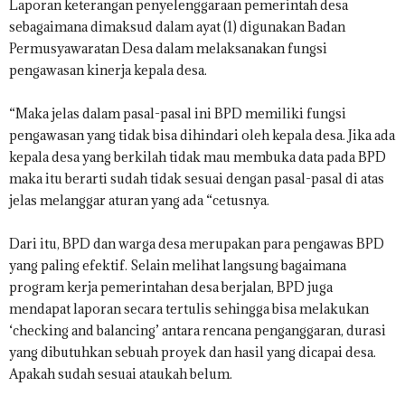
Laporan keterangan penyelenggaraan pemerintah desa
sebagaimana dimaksud dalam ayat (1) digunakan Badan
Permusyawaratan Desa dalam melaksanakan fungsi
pengawasan kinerja kepala desa.
“Maka jelas dalam pasal-pasal ini BPD memiliki fungsi
pengawasan yang tidak bisa dihindari oleh kepala desa. Jika ada
kepala desa yang berkilah tidak mau membuka data pada BPD
maka itu berarti sudah tidak sesuai dengan pasal-pasal di atas
jelas melanggar aturan yang ada “cetusnya.
Dari itu, BPD dan warga desa merupakan para pengawas BPD
yang paling efektif. Selain melihat langsung bagaimana
program kerja pemerintahan desa berjalan, BPD juga
mendapat laporan secara tertulis sehingga bisa melakukan
‘checking and balancing’ antara rencana penganggaran, durasi
yang dibutuhkan sebuah proyek dan hasil yang dicapai desa.
Apakah sudah sesuai ataukah belum.