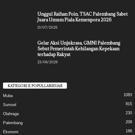
Unggul Raihan Poin, TSAC Palembang Sabet
Juara Umum Piala Kemenpora 2026
13/07/2026
Gelar Aksi Unjukrasa, GMNI Palembang
Sebut Pemerintah Kehilangan Kepekaan
terhadap Rakyat
23/06/2026
KATEGORI E POPULLARIZUAR
1083
Muba
815
Sumsel
230
Olahraga
208
Palembang
188
Ekonomi