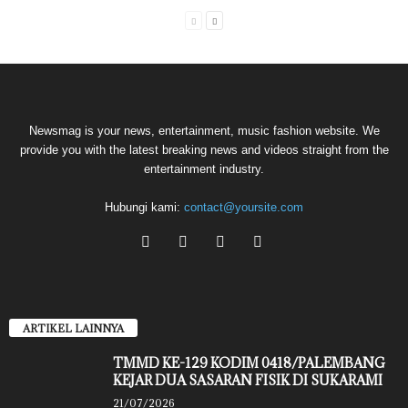
Newsmag is your news, entertainment, music fashion website. We
provide you with the latest breaking news and videos straight from the
entertainment industry.
Hubungi kami:
contact@yoursite.com
ARTIKEL LAINNYA
TMMD KE-129 KODIM 0418/PALEMBANG
KEJAR DUA SASARAN FISIK DI SUKARAMI
21/07/2026