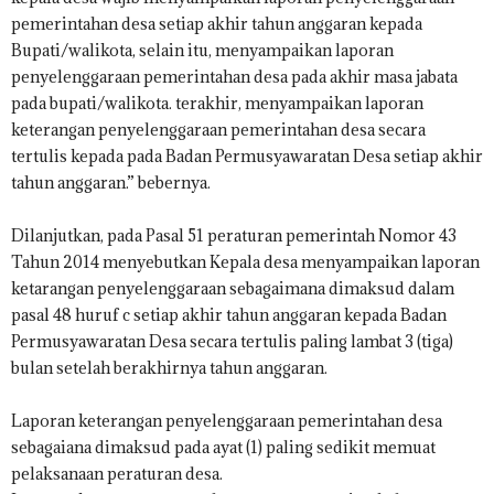
pemerintahan desa setiap akhir tahun anggaran kepada
Bupati/walikota, selain itu, menyampaikan laporan
penyelenggaraan pemerintahan desa pada akhir masa jabata
pada bupati/walikota. terakhir, menyampaikan laporan
keterangan penyelenggaraan pemerintahan desa secara
tertulis kepada pada Badan Permusyawaratan Desa setiap akhir
tahun anggaran.” bebernya.
Dilanjutkan, pada Pasal 51 peraturan pemerintah Nomor 43
Tahun 2014 menyebutkan Kepala desa menyampaikan laporan
ketarangan penyelenggaraan sebagaimana dimaksud dalam
pasal 48 huruf c setiap akhir tahun anggaran kepada Badan
Permusyawaratan Desa secara tertulis paling lambat 3 (tiga)
bulan setelah berakhirnya tahun anggaran.
Laporan keterangan penyelenggaraan pemerintahan desa
sebagaiana dimaksud pada ayat (1) paling sedikit memuat
pelaksanaan peraturan desa.