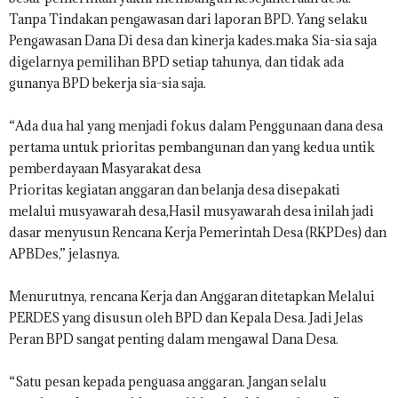
Tanpa Tindakan pengawasan dari laporan BPD. Yang selaku
Pengawasan Dana Di desa dan kinerja kades.maka Sia-sia saja
digelarnya pemilihan BPD setiap tahunya, dan tidak ada
gunanya BPD bekerja sia-sia saja.
“Ada dua hal yang menjadi fokus dalam Penggunaan dana desa
pertama untuk prioritas pembangunan dan yang kedua untik
pemberdayaan Masyarakat desa
Prioritas kegiatan anggaran dan belanja desa disepakati
melalui musyawarah desa,Hasil musyawarah desa inilah jadi
dasar menyusun Rencana Kerja Pemerintah Desa (RKPDes) dan
APBDes,” jelasnya.
Menurutnya, rencana Kerja dan Anggaran ditetapkan Melalui
PERDES yang disusun oleh BPD dan Kepala Desa. Jadi Jelas
Peran BPD sangat penting dalam mengawal Dana Desa.
“Satu pesan kepada penguasa anggaran. Jangan selalu