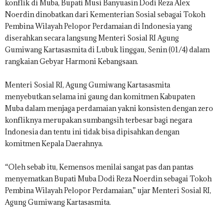
konflik di Muba, Bupati Musi Banyuasin Dodi Reza Alex
Noerdin dinobatkan dari Kementerian Sosial sebagai Tokoh
Pembina Wilayah Pelopor Perdamaian di Indonesia yang
diserahkan secara langsung Menteri Sosial RI Agung
Gumiwang Kartasasmita di Lubuk linggau, Senin (01/4) dalam
rangkaian Gebyar Harmoni Kebangsaan.
Menteri Sosial RI, Agung Gumiwang Kartasasmita
menyebutkan selama ini gaung dan komitmen Kabupaten
Muba dalam menjaga perdamaian yakni konsisten dengan zero
konfliknya merupakan sumbangsih terbesar bagi negara
Indonesia dan tentu ini tidak bisa dipisahkan dengan
komitmen Kepala Daerahnya.
“Oleh sebab itu, Kemensos menilai sangat pas dan pantas
menyematkan Bupati Muba Dodi Reza Noerdin sebagai Tokoh
Pembina Wilayah Pelopor Perdamaian,” ujar Menteri Sosial RI,
Agung Gumiwang Kartasasmita.