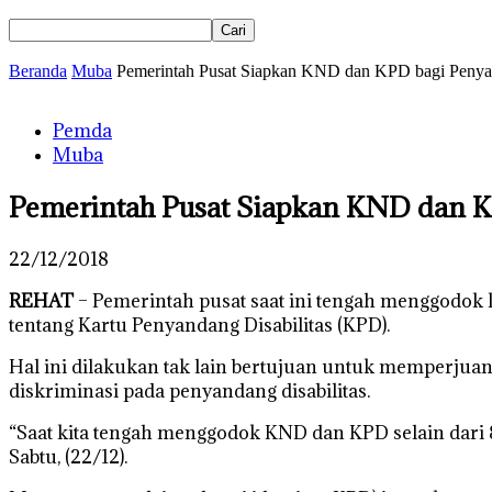
Beranda
Muba
Pemerintah Pusat Siapkan KND dan KPD bagi Penyan
Pemda
Muba
Pemerintah Pusat Siapkan KND dan K
22/12/2018
REHAT
– Pemerintah pusat saat ini tengah menggodok 
tentang Kartu Penyandang Disabilitas (KPD).
Hal ini dilakukan tak lain bertujuan untuk memperjua
diskriminasi pada penyandang disabilitas.
“Saat kita tengah menggodok KND dan KPD selain dari 8
Sabtu, (22/12).