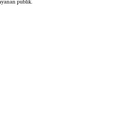
ayanan publik.