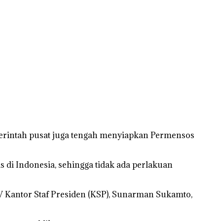
emerintah pusat juga tengah menyiapkan Permensos
 di Indonesia, sehingga tidak ada perlakuan
 V Kantor Staf Presiden (KSP), Sunarman Sukamto,