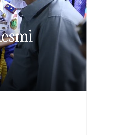
Resmi