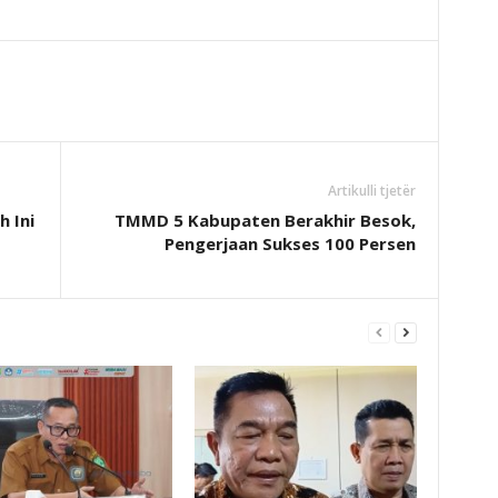
Artikulli tjetër
h Ini
TMMD 5 Kabupaten Berakhir Besok,
Pengerjaan Sukses 100 Persen