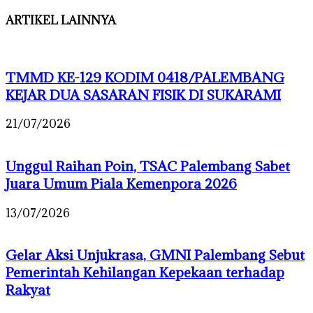
ARTIKEL LAINNYA
TMMD KE-129 KODIM 0418/PALEMBANG
KEJAR DUA SASARAN FISIK DI SUKARAMI
21/07/2026
Unggul Raihan Poin, TSAC Palembang Sabet
Juara Umum Piala Kemenpora 2026
13/07/2026
Gelar Aksi Unjukrasa, GMNI Palembang Sebut
Pemerintah Kehilangan Kepekaan terhadap
Rakyat