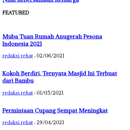
FEATURED
Muba Tuan Rumah Anugerah Pesona
Indonesia 2021
redaksi rehat
02/06/2021
-
Kokoh Berdiri, Ternyata Masjid Ini Terbuat
dari Bambu
redaksi rehat
01/05/2021
-
Permintaan Cupang Sempat Meningkat
redaksi rehat
29/04/2021
-