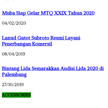
Muba Siap Gelar MTQ XXIX Tahun 2020
04/02/2020
Lanud Gatot Subroto Resmi Layani
Penerbangan Komersil
08/04/2019
Bintang Lida Semarakkan Audisi Lida 2020 di
Palembang
27/10/2019
ACCESSORIES