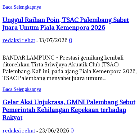
Baca Selengkapnya
Unggul Raihan Poin, TSAC Palembang Sabet
Juara Umum Piala Kemenpora 2026
redaksi rehat
13/07/2026
0
-
BANDAR LAMPUNG - Prestasi gemilang kembali
ditorehkan Tirta Sriwijaya Akuatik Club (TSAC)
Palembang. Kali ini, pada ajang Piala Kemenpora 2026,
TSAC Palembang menyabet juara umum...
Baca Selengkapnya
Gelar Aksi Unjukrasa, GMNI Palembang Sebut
Pemerintah Kehilangan Kepekaan terhadap
Rakyat
redaksi rehat
23/06/2026
0
-