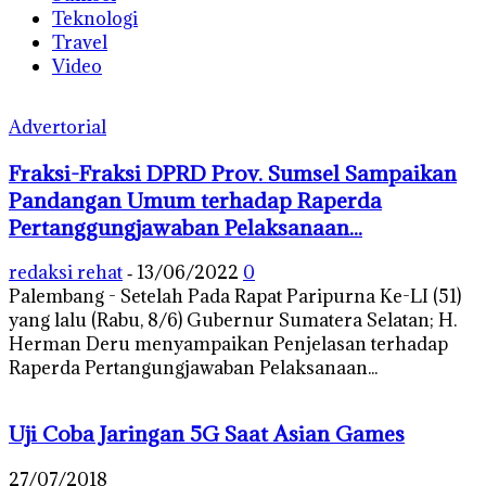
Teknologi
Travel
Video
Advertorial
Fraksi-Fraksi DPRD Prov. Sumsel Sampaikan
Pandangan Umum terhadap Raperda
Pertanggungjawaban Pelaksanaan...
redaksi rehat
13/06/2022
0
-
Palembang - Setelah Pada Rapat Paripurna Ke-LI (51)
yang lalu (Rabu, 8/6) Gubernur Sumatera Selatan; H.
Herman Deru menyampaikan Penjelasan terhadap
Raperda Pertangungjawaban Pelaksanaan...
Uji Coba Jaringan 5G Saat Asian Games
27/07/2018