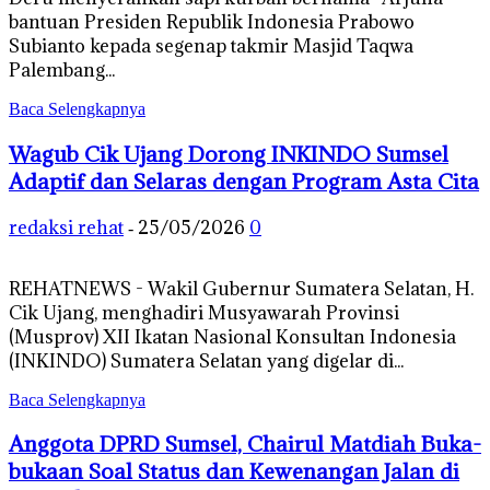
bantuan Presiden Republik Indonesia Prabowo
Subianto kepada segenap takmir Masjid Taqwa
Palembang...
Baca Selengkapnya
Wagub Cik Ujang Dorong INKINDO Sumsel
Adaptif dan Selaras dengan Program Asta Cita
redaksi rehat
25/05/2026
0
-
REHATNEWS - Wakil Gubernur Sumatera Selatan, H.
Cik Ujang, menghadiri Musyawarah Provinsi
(Musprov) XII Ikatan Nasional Konsultan Indonesia
(INKINDO) Sumatera Selatan yang digelar di...
Baca Selengkapnya
Anggota DPRD Sumsel, Chairul Matdiah Buka-
bukaan Soal Status dan Kewenangan Jalan di