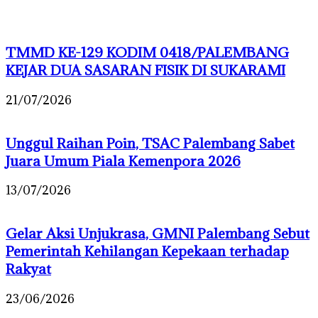
TMMD KE-129 KODIM 0418/PALEMBANG
KEJAR DUA SASARAN FISIK DI SUKARAMI
21/07/2026
Unggul Raihan Poin, TSAC Palembang Sabet
Juara Umum Piala Kemenpora 2026
13/07/2026
Gelar Aksi Unjukrasa, GMNI Palembang Sebut
Pemerintah Kehilangan Kepekaan terhadap
Rakyat
23/06/2026