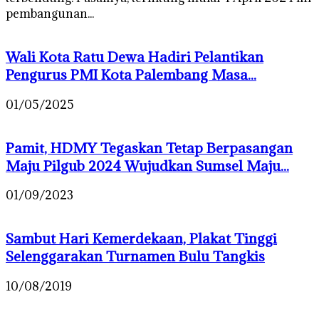
pembangunan...
Wali Kota Ratu Dewa Hadiri Pelantikan
Pengurus PMI Kota Palembang Masa...
01/05/2025
Pamit, HDMY Tegaskan Tetap Berpasangan
Maju Pilgub 2024 Wujudkan Sumsel Maju...
01/09/2023
Sambut Hari Kemerdekaan, Plakat Tinggi
Selenggarakan Turnamen Bulu Tangkis
10/08/2019