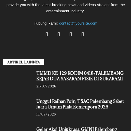
provide you with the latest breaking news and videos straight from the
entertainment industry.
Hubungi kami:
contact@yoursite.com
ARTIKEL LAINNYA
TMMD KE-129 KODIM 0418/PALEMBANG
KEJAR DUA SASARAN FISIK DI SUKARAMI
21/07/2026
Unggul Raihan Poin, TSAC Palembang Sabet
Juara Umum Piala Kemenpora 2026
13/07/2026
Gelar Aksi Unjukrasa, GMNI Palembang