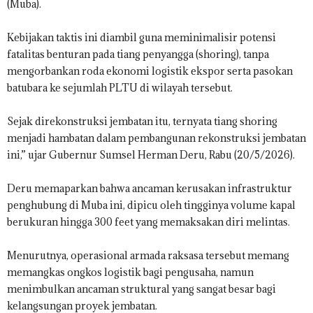
(Muba).
Kebijakan taktis ini diambil guna meminimalisir potensi
fatalitas benturan pada tiang penyangga (shoring), tanpa
mengorbankan roda ekonomi logistik ekspor serta pasokan
batubara ke sejumlah PLTU di wilayah tersebut.
Sejak direkonstruksi jembatan itu, ternyata tiang shoring
menjadi hambatan dalam pembangunan rekonstruksi jembatan
ini,” ujar Gubernur Sumsel Herman Deru, Rabu (20/5/2026).
Deru memaparkan bahwa ancaman kerusakan infrastruktur
penghubung di Muba ini, dipicu oleh tingginya volume kapal
berukuran hingga 300 feet yang memaksakan diri melintas.
Menurutnya, operasional armada raksasa tersebut memang
memangkas ongkos logistik bagi pengusaha, namun
menimbulkan ancaman struktural yang sangat besar bagi
kelangsungan proyek jembatan.