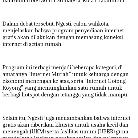
Ballroom Hotel South Sumatera, Kota Prabumulih.
Dalam debat tersebut, Ngesti, calon walikota,
menjelaskan bahwa program penyediaan internet
gratis akan dilakukan dengan memasang koneksi
internet di setiap rumah.
Program ini terbagi menjadi beberapa kategori, di
antaranya “Internet Murah” untuk keluarga dengan
ekonomi menengah ke atas, serta “Internet Gotong
Royong” yang memungkinkan satu rumah untuk
berbagi hotspot dengan tetangga yang tidak mampu.
Selain itu, Ngesti juga menambahkan bahwa internet
gratis akan diberikan khusus untuk usaha kecil dan
menengah (UKM) serta fasilitas umum (UBER) guna