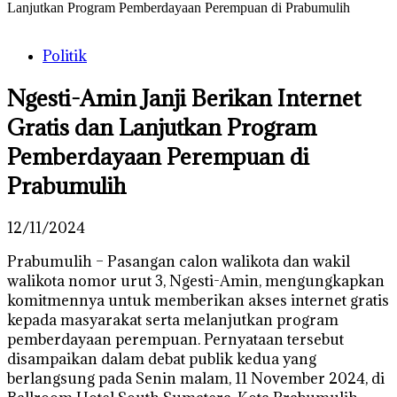
Lanjutkan Program Pemberdayaan Perempuan di Prabumulih
Politik
Ngesti-Amin Janji Berikan Internet
Gratis dan Lanjutkan Program
Pemberdayaan Perempuan di
Prabumulih
12/11/2024
Prabumulih – Pasangan calon walikota dan wakil
walikota nomor urut 3, Ngesti-Amin, mengungkapkan
komitmennya untuk memberikan akses internet gratis
kepada masyarakat serta melanjutkan program
pemberdayaan perempuan. Pernyataan tersebut
disampaikan dalam debat publik kedua yang
berlangsung pada Senin malam, 11 November 2024, di