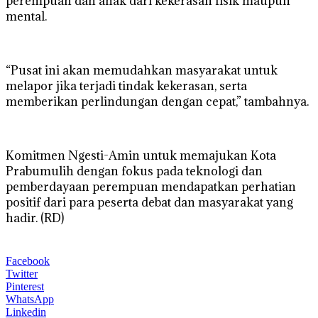
perempuan dan anak dari kekerasan fisik maupun
mental.
“Pusat ini akan memudahkan masyarakat untuk
melapor jika terjadi tindak kekerasan, serta
memberikan perlindungan dengan cepat,” tambahnya.
Komitmen Ngesti-Amin untuk memajukan Kota
Prabumulih dengan fokus pada teknologi dan
pemberdayaan perempuan mendapatkan perhatian
positif dari para peserta debat dan masyarakat yang
hadir. (RD)
Facebook
Twitter
Pinterest
WhatsApp
Linkedin