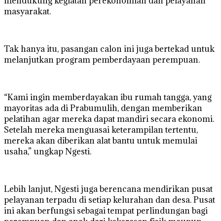
mendukung kegiatan perekonomian dan pelayanan
masyarakat.
Tak hanya itu, pasangan calon ini juga bertekad untuk
melanjutkan program pemberdayaan perempuan.
“Kami ingin memberdayakan ibu rumah tangga, yang
mayoritas ada di Prabumulih, dengan memberikan
pelatihan agar mereka dapat mandiri secara ekonomi.
Setelah mereka menguasai keterampilan tertentu,
mereka akan diberikan alat bantu untuk memulai
usaha,” ungkap Ngesti.
Lebih lanjut, Ngesti juga berencana mendirikan pusat
pelayanan terpadu di setiap kelurahan dan desa. Pusat
ini akan berfungsi sebagai tempat perlindungan bagi