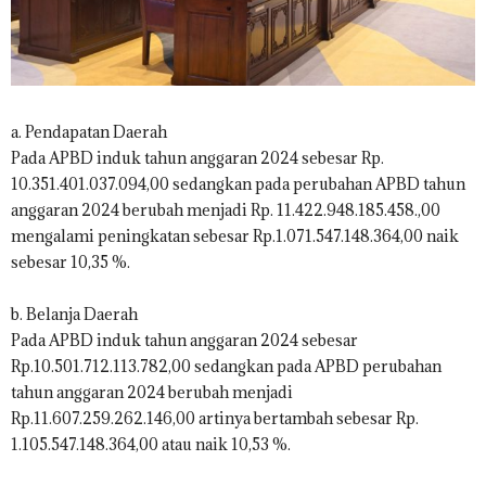
a. Pendapatan Daerah
Pada APBD induk tahun anggaran 2024 sebesar Rp.
10.351.401.037.094,00 sedangkan pada perubahan APBD tahun
anggaran 2024 berubah menjadi Rp. 11.422.948.185.458.,00
mengalami peningkatan sebesar Rp.1.071.547.148.364,00 naik
sebesar 10,35 %.
b. Belanja Daerah
Pada APBD induk tahun anggaran 2024 sebesar
Rp.10.501.712.113.782,00 sedangkan pada APBD perubahan
tahun anggaran 2024 berubah menjadi
Rp.11.607.259.262.146,00 artinya bertambah sebesar Rp.
1.105.547.148.364,00 atau naik 10,53 %.