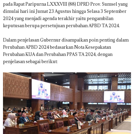
pada Rapat Paripurna LXXXVIII (88) DPRD Prov. Sumsel yang
dimulai hari ini Jumat 23 Agustus hingga Selasa 3 September
2024 yang menjadi agenda terakhir yaitu pengambilan
keputusan berupa persetujuan perubahan APBD TA 2024.
Dalam penjelasan Gubernur disampaikan poin penting dalam
Perubahan APBD 2024 bedasarkan Nota Kesepakatan
Perubahan KUA dan Perubahan PPAS TA 2024, dengan
penjelasan sebagai berikut: