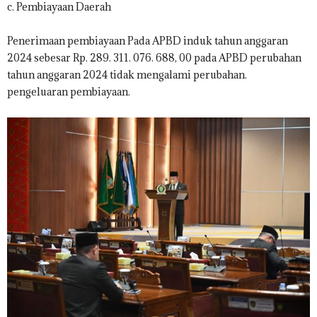
c. Pembiayaan Daerah
Penerimaan pembiayaan Pada APBD induk tahun anggaran
2024 sebesar Rp. 289. 311. 076. 688, 00 pada APBD perubahan
tahun anggaran 2024 tidak mengalami perubahan.
pengeluaran pembiayaan.