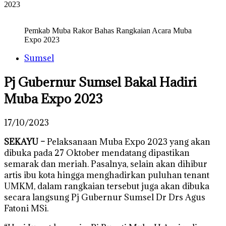
2023
Pemkab Muba Rakor Bahas Rangkaian Acara Muba
Expo 2023
Sumsel
Pj Gubernur Sumsel Bakal Hadiri
Muba Expo 2023
17/10/2023
SEKAYU –
Pelaksanaan Muba Expo 2023 yang akan
dibuka pada 27 Oktober mendatang dipastikan
semarak dan meriah. Pasalnya, selain akan dihibur
artis ibu kota hingga menghadirkan puluhan tenant
UMKM, dalam rangkaian tersebut juga akan dibuka
secara langsung Pj Gubernur Sumsel Dr Drs Agus
Fatoni MSi.