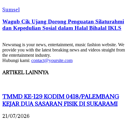
Sumsel
Wagub Cik Ujang Dorong Penguatan Silaturahmi
dan Kepedulian Sosial dalam Halal Bihalal IKLS
Newsmag is your news, entertainment, music fashion website. We
provide you with the latest breaking news and videos straight from
the entertainment industry.
Hubungi kami:
contact@yoursite.com
ARTIKEL LAINNYA
TMMD KE-129 KODIM 0418/PALEMBANG
KEJAR DUA SASARAN FISIK DI SUKARAMI
21/07/2026