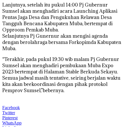
Lanjutnya, setelah itu pukul 14:00 Pj Gubernur
Sumsel akan menghadiri acara Launching Aplikasi
Pentas Jaga Desa dan Pengukuhan Relawan Desa
Tangguh Bencana Kabupaten Muba, bertempat di
Opproom Pemkab Muba.
Selanjutnya Pj Gunernur akan mengisi agenda
dengan berolahraga bersama Forkopimda Kabupaten
Muba.
“Terakhir, pada pukul 19:30 wib malam Pj Gubernur
Sumsel akan menghadiri pembukaan Muba Expo
2023 bertempat di Halaman Stable Berkuda Sekayu.
Semua jadwal masih tentative, seiring berjalan waktu
kita akan beekoordinasi dengan pihak protokol
Pemprov Sumsel,”bebernya.
Facebook
Twitter
Pinterest
WhatsApp