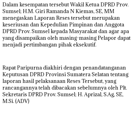
Dalam kesempatan tersebut Wakil Ketua DPRD Prov.
Sumsel; H.M. Giri Ramanda N Kiemas, SE, MM
menegaskan Laporan Reses tersebut merupakan
keseriusan dan Kepedulian Pimpinan dan Anggota
DPRD Prov. Sumsel kepada Masyarakat dan agar apa
yang disampaikan oleh masing-masing Pelapor dapat
menjadi pertimbangan pihak eksekutif.
Rapat Paripurna diakhiri dengan penandatanganan
Keputusan DPRD Provinsi Sumatera Selatan tentang
laporan hasil pelaksanaan Reses Tersebut, yang
rancangannya telah dibacakan sebelumnya oleh Plt.
Sekretaris DPRD Prov. Sumsel; H. Aprizal, S.Ag, SE,
M.Si. (ADV)