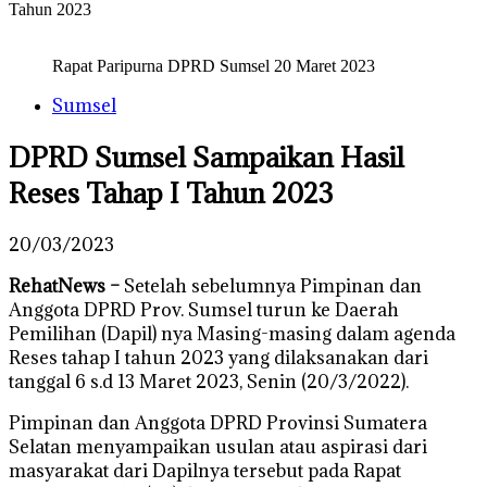
Tahun 2023
Rapat Paripurna DPRD Sumsel 20 Maret 2023
Sumsel
DPRD Sumsel Sampaikan Hasil
Reses Tahap I Tahun 2023
20/03/2023
RehatNews –
Setelah sebelumnya Pimpinan dan
Anggota DPRD Prov. Sumsel turun ke Daerah
Pemilihan (Dapil) nya Masing-masing dalam agenda
Reses tahap I tahun 2023 yang dilaksanakan dari
tanggal 6 s.d 13 Maret 2023, Senin (20/3/2022).
Pimpinan dan Anggota DPRD Provinsi Sumatera
Selatan menyampaikan usulan atau aspirasi dari
masyarakat dari Dapilnya tersebut pada Rapat