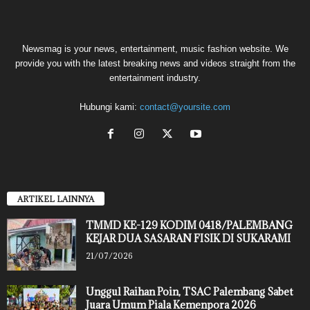
Newsmag is your news, entertainment, music fashion website. We
provide you with the latest breaking news and videos straight from the
entertainment industry.
Hubungi kami:
contact@yoursite.com
ARTIKEL LAINNYA
TMMD KE-129 KODIM 0418/PALEMBANG
KEJAR DUA SASARAN FISIK DI SUKARAMI
21/07/2026
Unggul Raihan Poin, TSAC Palembang Sabet
Juara Umum Piala Kemenpora 2026