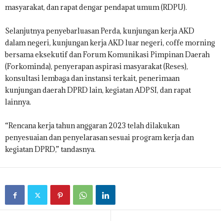
masyarakat, dan rapat dengar pendapat umum (RDPU).
Selanjutnya penyebarluasan Perda, kunjungan kerja AKD
dalam negeri, kunjungan kerja AKD luar negeri, coffe morning
bersama eksekutif dan Forum Komunikasi Pimpinan Daerah
(Forkominda), penyerapan aspirasi masyarakat (Reses),
konsultasi lembaga dan instansi terkait, penerimaan
kunjungan daerah DPRD lain, kegiatan ADPSI, dan rapat
lainnya.
“Rencana kerja tahun anggaran 2023 telah dilakukan
penyesuaian dan penyelarasan sesuai program kerja dan
kegiatan DPRD,” tandasnya.