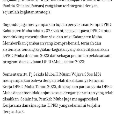
Panitia Khusus (Pansus) yang akan terintegrasi dengan
sejumlah kegiatan strategis.
Sugondo juga menyampaikan tujuan penyusunan Renja DPRD
Kabupaten Muba tahun 2023 yakni, sebagai upaya DPRD untuk
mendukung mewujudkan visi dan misi Kabupaten Muba,
Memberikan gambaran yang komprehensif, terarah dan
sistematis tentang kegiatan-kegiatan yang akan dilaksanakan
DPRD Muba di tahun 2023 dan sebagai pedoman pelaksanaan
program dan kegiatan DPRD Muba tahun 2023.
Sementara itu, Pj Sekda Muba H Musni Wijaya SSos MSi
menyampaikan bahwa dengan telah disahkannya Rencana
Kerja DPRD Muba Tahun 2023, diharapkan para anggota DPRD
Muba dapat menidaklanjuti sesuai dengan peraturan yang telah
disahkan. Selain itu, Pemkab Muba juga mengapresiasi
Kerjasama dan sinergitas DPRD yang selama ini terjalin
dengan baik.