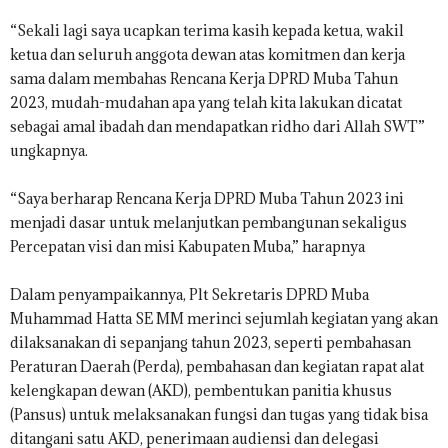
“Sekali lagi saya ucapkan terima kasih kepada ketua, wakil
ketua dan seluruh anggota dewan atas komitmen dan kerja
sama dalam membahas Rencana Kerja DPRD Muba Tahun
2023, mudah-mudahan apa yang telah kita lakukan dicatat
sebagai amal ibadah dan mendapatkan ridho dari Allah SWT”
ungkapnya.
“Saya berharap Rencana Kerja DPRD Muba Tahun 2023 ini
menjadi dasar untuk melanjutkan pembangunan sekaligus
Percepatan visi dan misi Kabupaten Muba,” harapnya
Dalam penyampaikannya, Plt Sekretaris DPRD Muba
Muhammad Hatta SE MM merinci sejumlah kegiatan yang akan
dilaksanakan di sepanjang tahun 2023, seperti pembahasan
Peraturan Daerah (Perda), pembahasan dan kegiatan rapat alat
kelengkapan dewan (AKD), pembentukan panitia khusus
(Pansus) untuk melaksanakan fungsi dan tugas yang tidak bisa
ditangani satu AKD, penerimaan audiensi dan delegasi