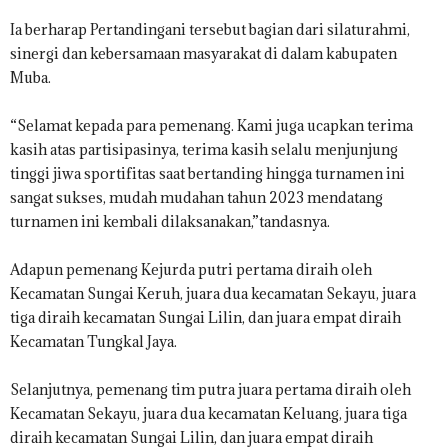
Ia berharap Pertandingani tersebut bagian dari silaturahmi,
sinergi dan kebersamaan masyarakat di dalam kabupaten
Muba.
“Selamat kepada para pemenang. Kami juga ucapkan terima
kasih atas partisipasinya, terima kasih selalu menjunjung
tinggi jiwa sportifitas saat bertanding hingga turnamen ini
sangat sukses, mudah mudahan tahun 2023 mendatang
turnamen ini kembali dilaksanakan,”tandasnya.
Adapun pemenang Kejurda putri pertama diraih oleh
Kecamatan Sungai Keruh, juara dua kecamatan Sekayu, juara
tiga diraih kecamatan Sungai Lilin, dan juara empat diraih
Kecamatan Tungkal Jaya.
Selanjutnya, pemenang tim putra juara pertama diraih oleh
Kecamatan Sekayu, juara dua kecamatan Keluang, juara tiga
diraih kecamatan Sungai Lilin, dan juara empat diraih