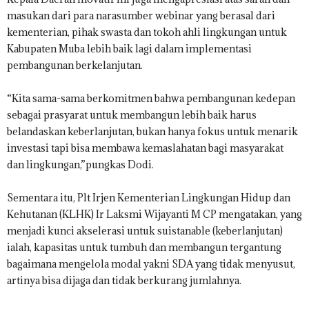
masukan dari para narasumber webinar yang berasal dari
kementerian, pihak swasta dan tokoh ahli lingkungan untuk
Kabupaten Muba lebih baik lagi dalam implementasi
pembangunan berkelanjutan.
“Kita sama-sama berkomitmen bahwa pembangunan kedepan
sebagai prasyarat untuk membangun lebih baik harus
belandaskan keberlanjutan, bukan hanya fokus untuk menarik
investasi tapi bisa membawa kemaslahatan bagi masyarakat
dan lingkungan,”pungkas Dodi.
Sementara itu, Plt Irjen Kementerian Lingkungan Hidup dan
Kehutanan (KLHK) Ir Laksmi Wijayanti M CP mengatakan, yang
menjadi kunci akselerasi untuk suistanable (keberlanjutan)
ialah, kapasitas untuk tumbuh dan membangun tergantung
bagaimana mengelola modal yakni SDA yang tidak menyusut,
artinya bisa dijaga dan tidak berkurang jumlahnya.